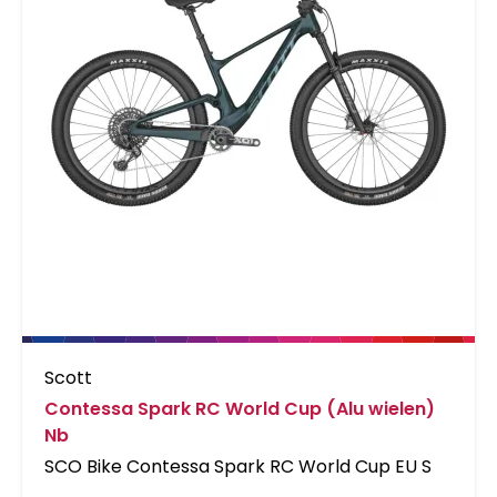
Scott
Contessa Spark RC World Cup (Alu wielen)
Nb
SCO Bike Contessa Spark RC World Cup EU S