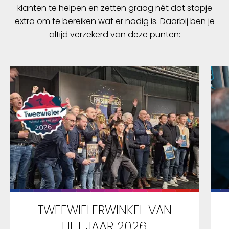
klanten te helpen en zetten graag nét dat stapje
extra om te bereiken wat er nodig is. Daarbij ben je
altijd verzekerd van deze punten:
TWEEWIELERWINKEL VAN
HET JAAR 2026