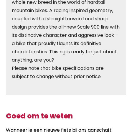
whole new breed in the world of hardtail
mountain bikes. A racing inspired geometry,
coupled with a straightforward and sharp
design provides the all-new Scale 900 line with
its distinctive character and aggressive look –
a bike that proudly flaunts its definitive
characteristics. This rig is ready for just about
anything, are you?
Please note that bike specifications are
subject to change without prior notice
Goed om te weten
Wanneer je een nieuwe fiets bij ons aanschaft