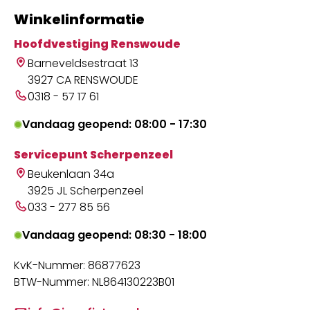
Winkelinformatie
Hoofdvestiging Renswoude
Barneveldsestraat 13
3927 CA RENSWOUDE
0318 - 57 17 61
Vandaag geopend: 08:00 - 17:30
Servicepunt Scherpenzeel
Beukenlaan 34a
3925 JL Scherpenzeel
033 - 277 85 56
Vandaag geopend: 08:30 - 18:00
KvK-Nummer: 86877623
BTW-Nummer: NL864130223B01