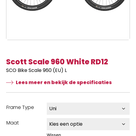
Scott Scale 960 White RD12
SCO Bike Scale 960 (EU) L
Lees meer en bekijk de specificaties
Frame Type
Maat
Wissen