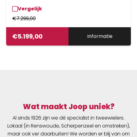
Vergelijk
€
7.299,00
€
5.199,00
Informatie
Wat maakt Joop uniek?
Al sinds 1926 zijn we dé specialist in tweewielers.
Lokaal (in Renswoude, Scherpenzeel en omstreken),
maar ook ver daarbuiten! We worden er blij van om