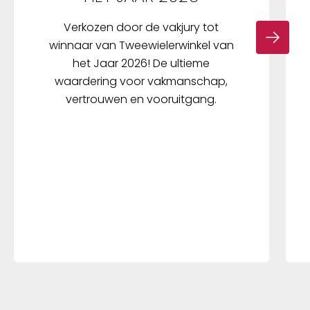
Verkozen door de vakjury tot
winnaar van Tweewielerwinkel van
het Jaar 2026! De ultieme
waardering voor vakmanschap,
vertrouwen en vooruitgang.