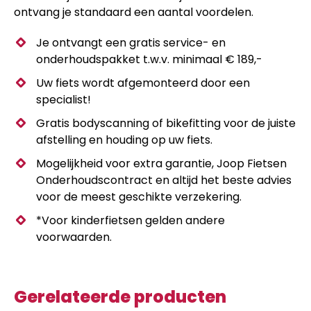
ontvang je standaard een aantal voordelen.
Je ontvangt een gratis service- en
onderhoudspakket t.w.v. minimaal € 189,-
Uw fiets wordt afgemonteerd door een
specialist!
Gratis bodyscanning of bikefitting voor de juiste
afstelling en houding op uw fiets.
Mogelijkheid voor extra garantie, Joop Fietsen
Onderhoudscontract en altijd het beste advies
voor de meest geschikte verzekering.
*Voor kinderfietsen gelden andere
voorwaarden.
Gerelateerde producten