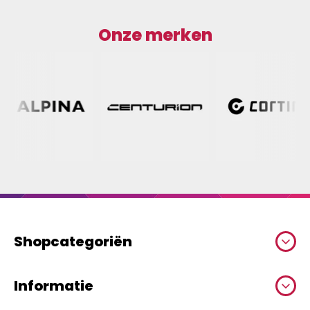
Onze merken
Shopcategoriën
Informatie