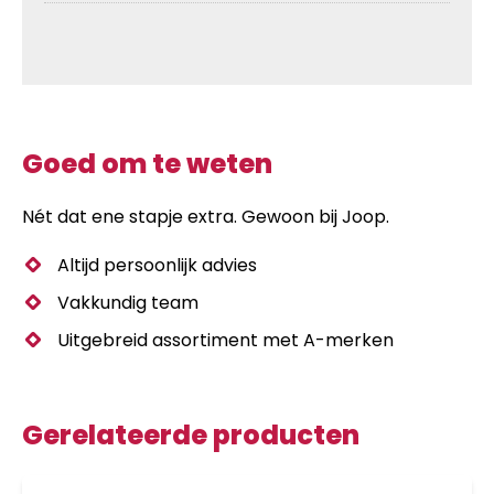
Goed om te weten
Nét dat ene stapje extra. Gewoon bij Joop.
Altijd persoonlijk advies
Vakkundig team
Uitgebreid assortiment met A-merken
Gerelateerde producten