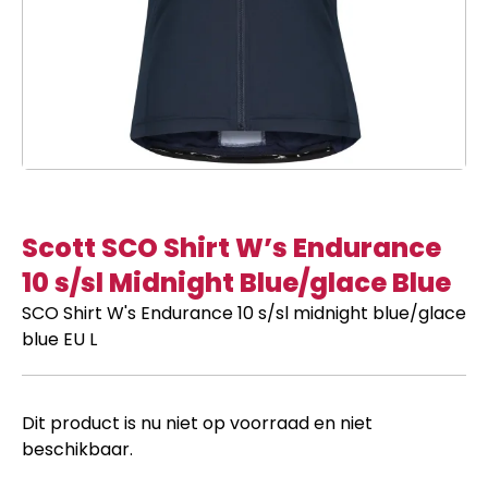
Scott SCO Shirt W’s Endurance
10 s/sl Midnight Blue/glace Blue
SCO Shirt W's Endurance 10 s/sl midnight blue/glace
blue EU L
Dit product is nu niet op voorraad en niet
beschikbaar.