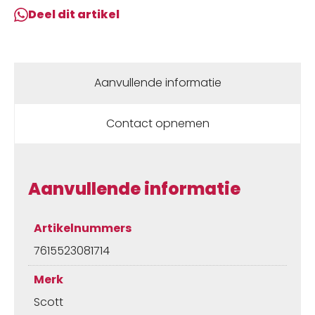
Deel dit artikel
Aanvullende informatie
Contact opnemen
Aanvullende informatie
Artikelnummers
7615523081714
Merk
Scott