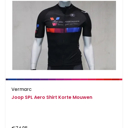
Vermarc
Joop SPL Aero Shirt Korte Mouwen