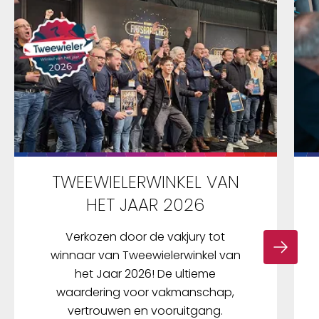
TWEEWIELERWINKEL VAN
HET JAAR 2026
Verkozen door de vakjury tot
winnaar van Tweewielerwinkel van
het Jaar 2026! De ultieme
waardering voor vakmanschap,
vertrouwen en vooruitgang.