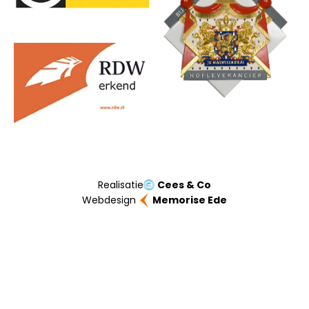
Realisatie
Cees & Co
Webdesign
Memorise Ede