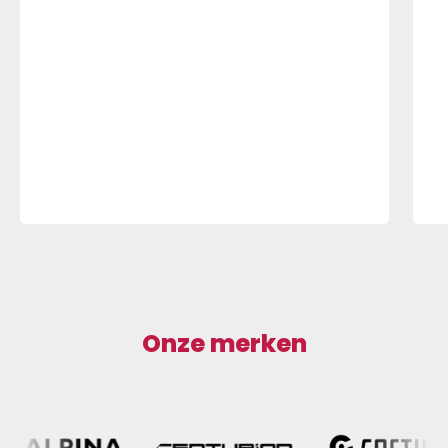
Onze merken