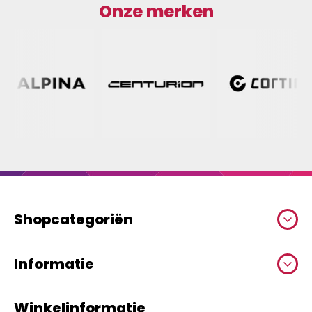
Onze merken
Shopcategoriën
Informatie
Winkelinformatie