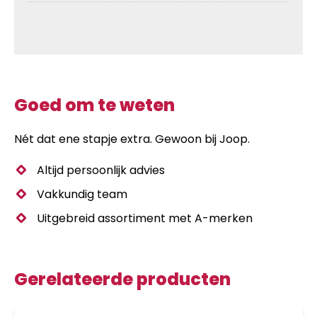
Goed om te weten
Nét dat ene stapje extra. Gewoon bij Joop.
Altijd persoonlijk advies
Vakkundig team
Uitgebreid assortiment met A-merken
Gerelateerde producten