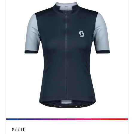
Scott