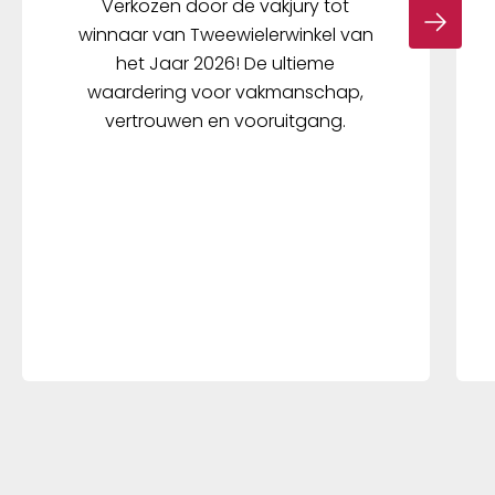
Verkozen door de vakjury tot
winnaar van Tweewielerwinkel van
het Jaar 2026! De ultieme
waardering voor vakmanschap,
vertrouwen en vooruitgang.