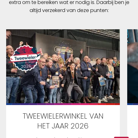
extra om te bereiken wat er nodig is. Daarbij ben je
altijd verzekerd van deze punten:
TWEEWIELERWINKEL VAN
HET JAAR 2026