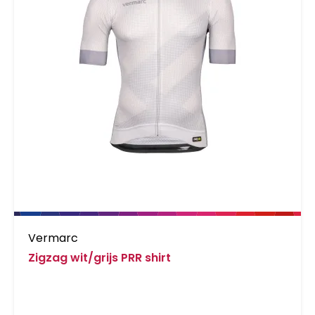
Vermarc
Zigzag wit/grijs PRR shirt