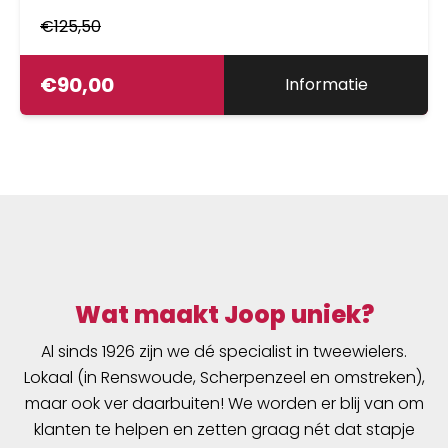
€
125,50
€
90,00
Informatie
Wat maakt Joop uniek?
Al sinds 1926 zijn we dé specialist in tweewielers.
Lokaal (in Renswoude, Scherpenzeel en omstreken),
maar ook ver daarbuiten! We worden er blij van om
klanten te helpen en zetten graag nét dat stapje