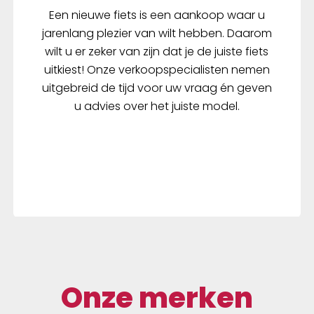
Een nieuwe fiets is een aankoop waar u
jarenlang plezier van wilt hebben. Daarom
wilt u er zeker van zijn dat je de juiste fiets
uitkiest! Onze verkoopspecialisten nemen
uitgebreid de tijd voor uw vraag én geven
u advies over het juiste model.
Onze merken