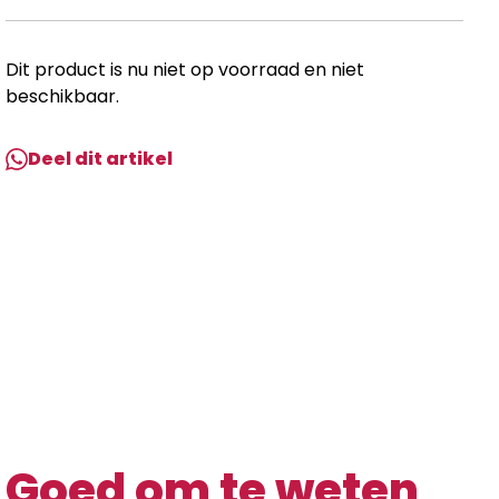
Dit product is nu niet op voorraad en niet
beschikbaar.
Deel dit artikel
Goed om te weten