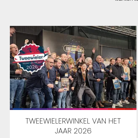
TWEEWIELERWINKEL VAN HET
JAAR 2026