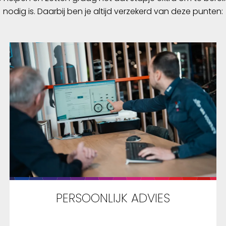
nodig is. Daarbij ben je altijd verzekerd van deze punten:
PERSOONLIJK ADVIES