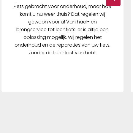
Fiets gebracht voor onderhoud, maar hoe
komt u nu weer thuis? Dat regelen wij
gewoon voor u! Van haal- en
brengservice tot leenfiets: er is altijd een
oplossing mogelijk. Wij regelen het
onderhoud en de reparaties van uw fiets,
zonder dat u er last van hebt.