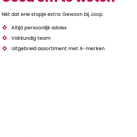
Nét dat ene stapje extra. Gewoon bij Joop.
Altijd persoonlijk advies
Vakkundig team
Uitgebreid assortiment met A-merken