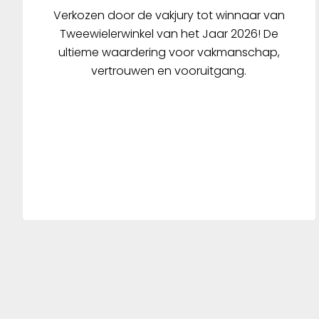
Verkozen door de vakjury tot winnaar van
Tweewielerwinkel van het Jaar 2026! De
ultieme waardering voor vakmanschap,
vertrouwen en vooruitgang.