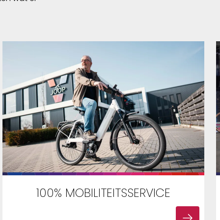
100% MOBILITEITSSERVICE