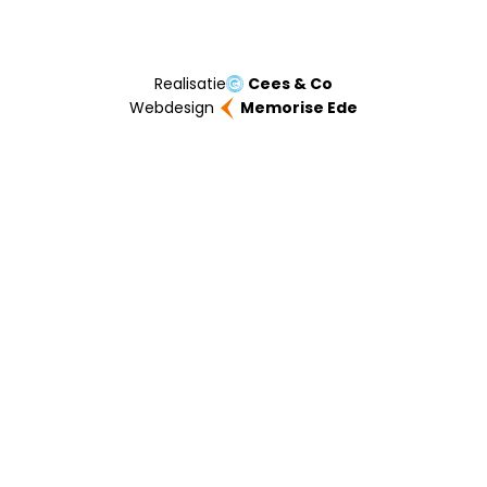
Realisatie
Cees & Co
Webdesign
Memorise Ede