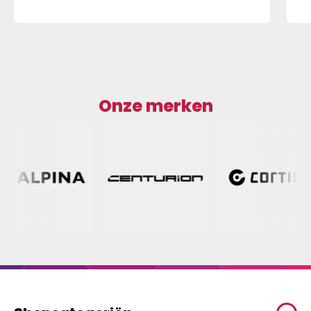
Onze merken