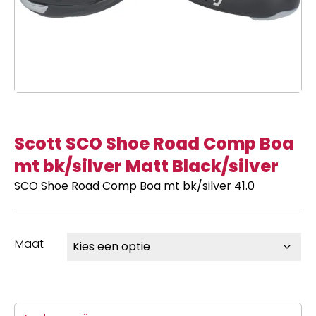
Scott SCO Shoe Road Comp Boa
mt bk/silver Matt Black/silver
SCO Shoe Road Comp Boa mt bk/silver 41.0
Maat