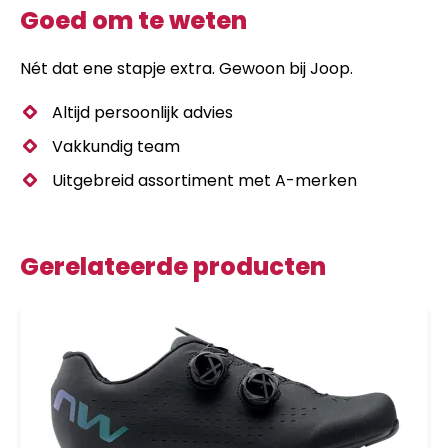
Goed om te weten
Nét dat ene stapje extra. Gewoon bij Joop.
Altijd persoonlijk advies
Vakkundig team
Uitgebreid assortiment met A-merken
Gerelateerde producten