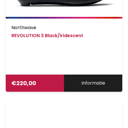
Northwave
REVOLUTION 3 Black/iridescent
€
220,00
Informatie