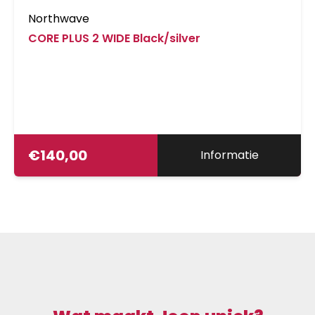
Northwave
CORE PLUS 2 WIDE Black/silver
€
140,00
Informatie