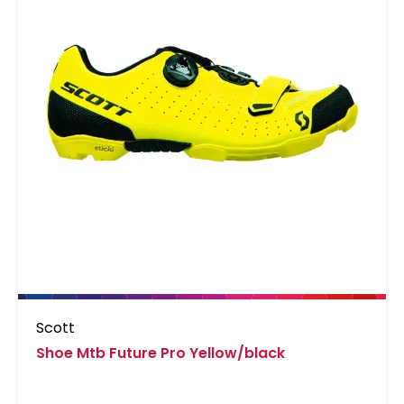
Scott
Shoe Mtb Future Pro Yellow/black