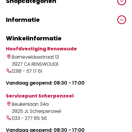
Shopcategoriën
Informatie
Winkelinformatie
Hoofdvestiging Renswoude
Barneveldsestraat 13
3927 CA RENSWOUDE
0318 - 57 17 61
Vandaag geopend: 08:30 - 17:00
Servicepunt Scherpenzeel
Beukenlaan 34a
3925 JL Scherpenzeel
033 - 277 85 56
Vandaag geopend: 08:30 - 17:00