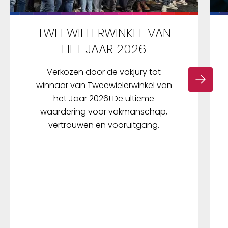
TWEEWIELERWINKEL VAN
HET JAAR 2026
Verkozen door de vakjury tot
winnaar van Tweewielerwinkel van
het Jaar 2026! De ultieme
waardering voor vakmanschap,
vertrouwen en vooruitgang.