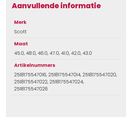
Aanvullende informatie
Merk
Scott
Maat
45.0, 48.0, 46.0, 47.0, 41.0, 42.0, 43.0
Artikelnummers
2518175547016, 2518175547014, 2518175547020,
2518175547022, 2518175547024,
2518175547026