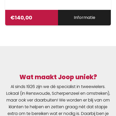
€
140,00
Informatie
Wat maakt Joop uniek?
Al sinds 1926 zijn we dé specialist in tweewielers.
Lokaal (in Renswoude, Scherpenzeel en omstreken),
maar ook ver daarbuiten! We worden er blij van om
klanten te helpen en zetten graag nét dat stapje
extra om te bereiken wat er nodig is. Daarbij ben je