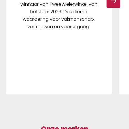
winnaar van Tweewielerwinkel van
het Jaar 2026! De ultieme
waardering voor vakmanschap,
vertrouwen en vooruitgang.
Onze merken