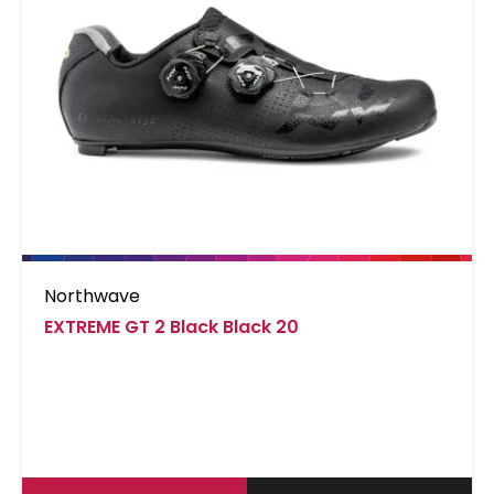
Northwave
EXTREME GT 2 Black Black 20