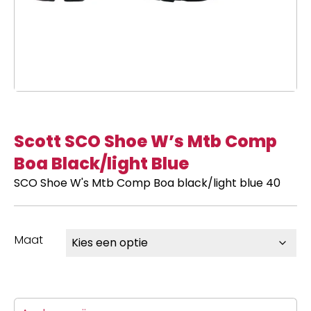
Scott SCO Shoe W’s Mtb Comp
Boa Black/light Blue
SCO Shoe W's Mtb Comp Boa black/light blue 40
Maat