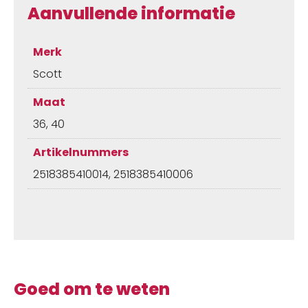
Aanvullende informatie
Merk
Scott
Maat
36, 40
Artikelnummers
2518385410014, 2518385410006
Goed om te weten