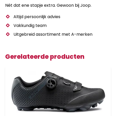
Nét dat ene stapje extra. Gewoon bij Joop.
Altijd persoonlijk advies
Vakkundig team
Uitgebreid assortiment met A-merken
Gerelateerde producten