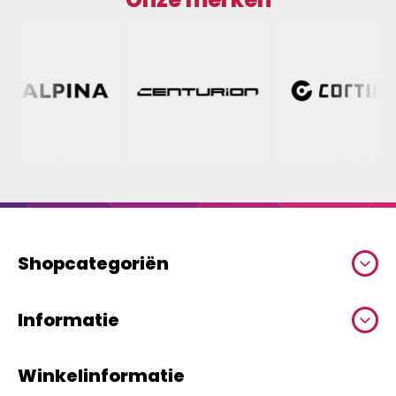
Shopcategoriën
Informatie
Winkelinformatie