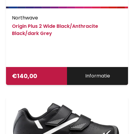
Northwave
Origin Plus 2 Wide Black/Anthracite
Black/dark Grey
€
140,00
Informatie