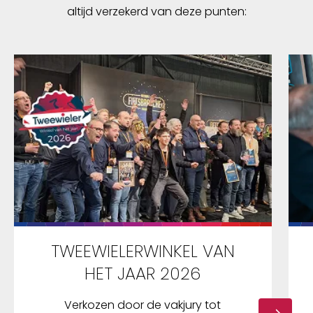
altijd verzekerd van deze punten:
TWEEWIELERWINKEL VAN
HET JAAR 2026
Verkozen door de vakjury tot