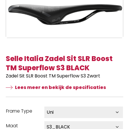
Selle Italia Zadel Sit SLR Boost
TM Superflow S3 BLACK
Zadel Sit SLR Boost TM Superflow S3 Zwart
Lees meer en bekijk de specificaties
Frame Type
Maat