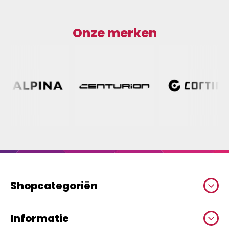
Onze merken
Shopcategoriën
Informatie