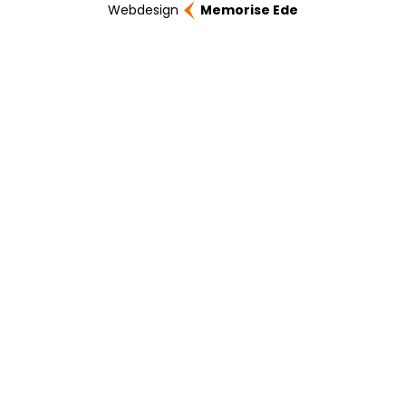
Webdesign
Memorise Ede