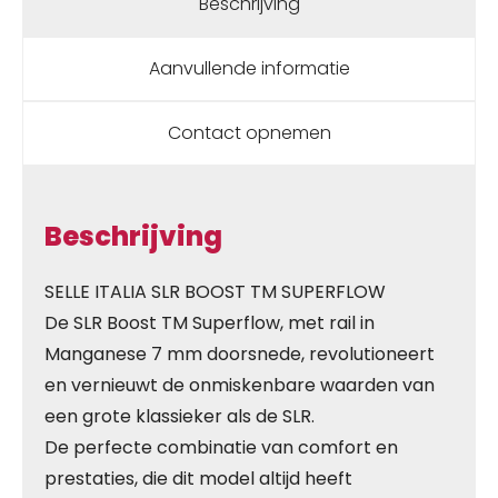
Beschrijving
Aanvullende informatie
Contact opnemen
Beschrijving
SELLE ITALIA SLR BOOST TM SUPERFLOW
De SLR Boost TM Superflow, met rail in
Manganese 7 mm doorsnede, revolutioneert
en vernieuwt de onmiskenbare waarden van
een grote klassieker als de SLR.
De perfecte combinatie van comfort en
prestaties, die dit model altijd heeft