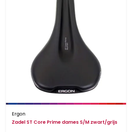
Ergon
Zadel ST Core Prime dames S/M zwart/grijs