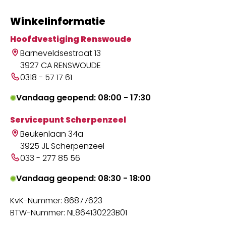
Winkelinformatie
Hoofdvestiging Renswoude
Barneveldsestraat 13
3927 CA RENSWOUDE
0318 - 57 17 61
Vandaag geopend: 08:00 - 17:30
Servicepunt Scherpenzeel
Beukenlaan 34a
3925 JL Scherpenzeel
033 - 277 85 56
Vandaag geopend: 08:30 - 18:00
KvK-Nummer: 86877623
BTW-Nummer: NL864130223B01