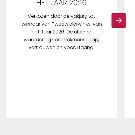
HET JAAR 2026
Verkozen door de vakjury tot
winnaar van Tweewielerwinkel van
het Jaar 2026! De ultieme
waardering voor vakmanschap,
vertrouwen en vooruitgang.