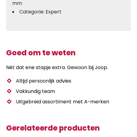
mm
Categorie: Expert
Goed om te weten
Nét dat ene stapje extra. Gewoon bij Joop.
Altijd persoonlijk advies
Vakkundig team
Uitgebreid assortiment met A-merken
Gerelateerde producten