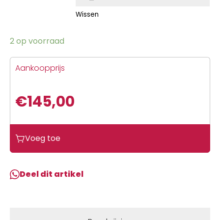
Wissen
2 op voorraad
Aankoopprijs
€
145,00
Voeg toe
Deel dit artikel