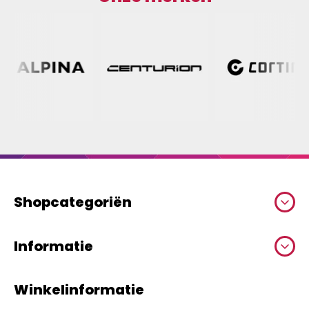
Shopcategoriën
Informatie
Winkelinformatie