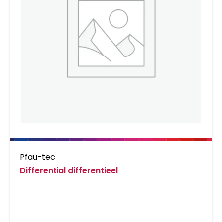
Pfau-tec
Differential differentieel