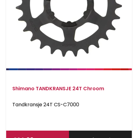
Shimano TANDKRANSJE 24T Chroom
Tandkransje 24T CS-C7000