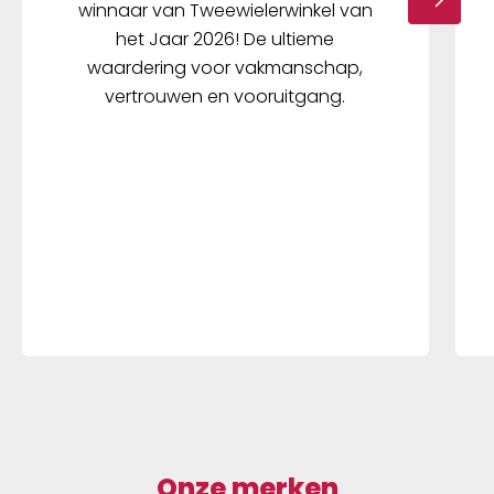
winnaar van Tweewielerwinkel van
het Jaar 2026! De ultieme
waardering voor vakmanschap,
vertrouwen en vooruitgang.
Onze merken