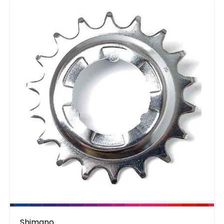
Shimano