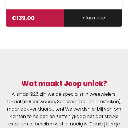
€
139,00
Informatie
Wat maakt Joop uniek?
Al sinds 1926 zijn we dé specialist in tweewielers.
Lokaal (in Renswoude, Scherpenzeel en omstreken),
maar ook ver daarbuiten! We worden er blij van om
klanten te helpen en zetten graag nét dat stapje
extra om te bereiken wat er nodig is. Daarbij ben je