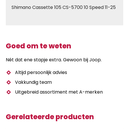
Shimano Cassette 105 CS-5700 10 Speed 11-25
Goed om te weten
Nét dat ene stapje extra. Gewoon bij Joop.
Altijd persoonlijk advies
Vakkundig team
Uitgebreid assortiment met A-merken
Gerelateerde producten