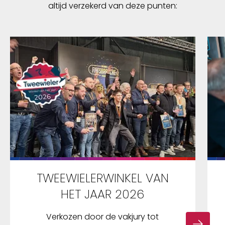
altijd verzekerd van deze punten:
TWEEWIELERWINKEL VAN
HET JAAR 2026
Verkozen door de vakjury tot