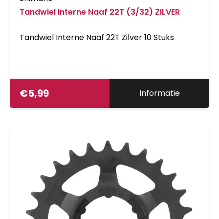
Tandwiel Interne Naaf 22T (3/32) ZILVER
Tandwiel Interne Naaf 22T Zilver 10 Stuks
€
5,99
Informatie