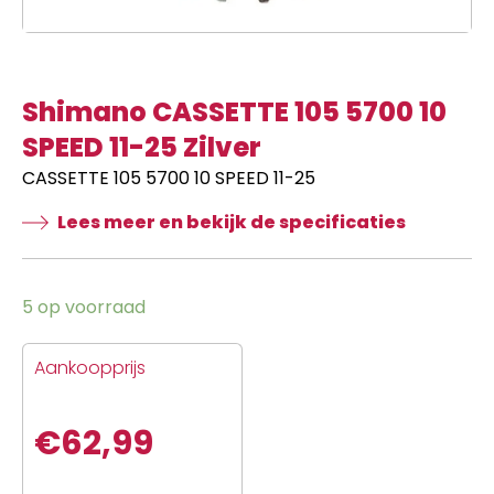
Shimano CASSETTE 105 5700 10
SPEED 11-25 Zilver
CASSETTE 105 5700 10 SPEED 11-25
Lees meer en bekijk de specificaties
5 op voorraad
Aankoopprijs
€
62,99