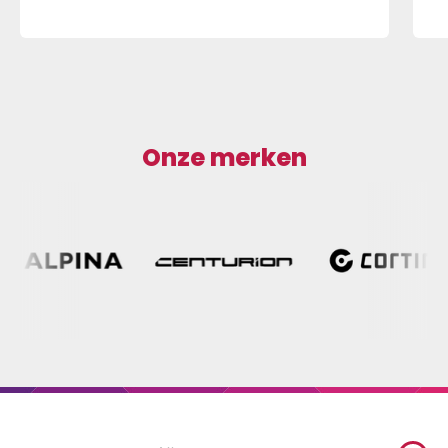
Onze merken