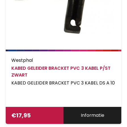
Westphal
KABED GELEIDER BRACKET PVC 3 KABEL P/ST
ZWART
KABED GELEIDER BRACKET PVC 3 KABEL DS A 10
€
17,95
Informatie