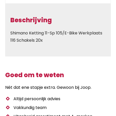
Beschrijving
Shimano Ketting 11-Sp 105/E-Bike Werkplaats
116 Schakels 20x
Goed om te weten
Nét dat ene stapje extra. Gewoon bij Joop.
Altijd persoonlijk advies
Vakkundig team