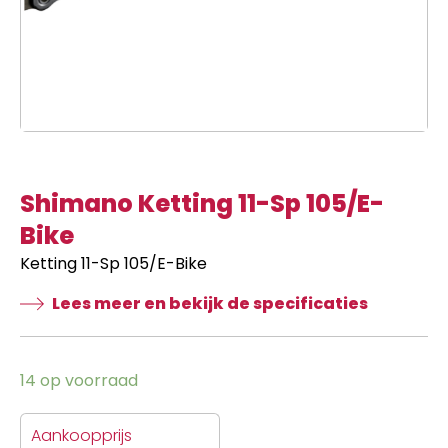
Shimano Ketting 11-Sp 105/E-
Bike
Ketting 11-Sp 105/E-Bike
Lees meer en bekijk de specificaties
14 op voorraad
Aankoopprijs