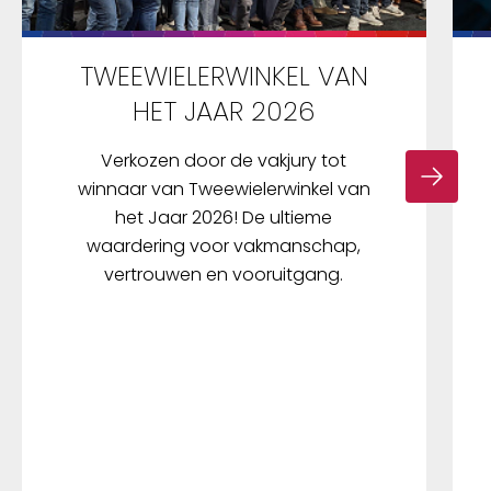
TWEEWIELERWINKEL VAN
HET JAAR 2026
Verkozen door de vakjury tot
winnaar van Tweewielerwinkel van
het Jaar 2026! De ultieme
waardering voor vakmanschap,
vertrouwen en vooruitgang.