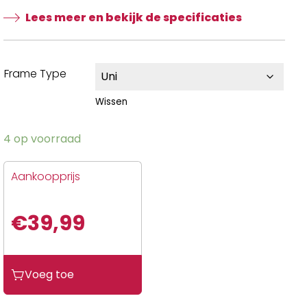
Lees meer en bekijk de specificaties
Frame Type
Wissen
4 op voorraad
Aankoopprijs
€
39,99
Voeg toe