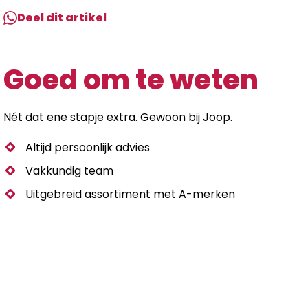
Deel dit artikel
Goed om te weten
Nét dat ene stapje extra. Gewoon bij Joop.
Altijd persoonlijk advies
Vakkundig team
Uitgebreid assortiment met A-merken