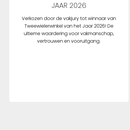
JAAR 2026
Verkozen door de vakjury tot winnaar van
Tweewielerwinkel van het Jaar 2026! De
ultieme waardering voor vakmanschap,
vertrouwen en vooruitgang.