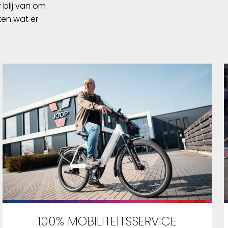
 blij van om
ken wat er
100% MOBILITEITSSERVICE