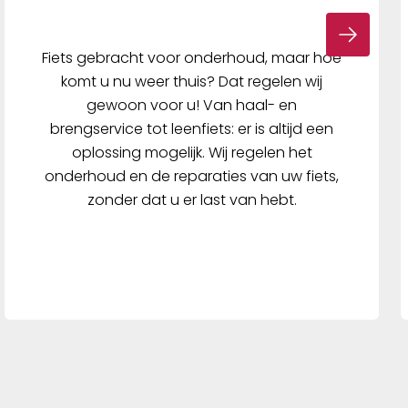
Fiets gebracht voor onderhoud, maar hoe
komt u nu weer thuis? Dat regelen wij
gewoon voor u! Van haal- en
brengservice tot leenfiets: er is altijd een
oplossing mogelijk. Wij regelen het
onderhoud en de reparaties van uw fiets,
zonder dat u er last van hebt.