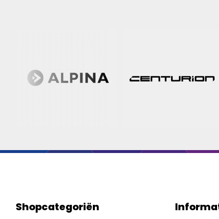
Shopcategoriën
Informa