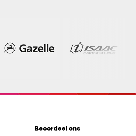
Beoordeel ons