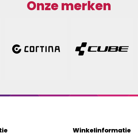
Onze merken
tie
Winkelinformatie