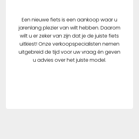
Een nieuwe fiets is een aankoop waar u
jarenlang plezier van wilt hebben. Daarom
wilt u er zeker van zijn dat je de juiste fiets
uitkiest! Onze verkoopspecialisten nemen
uitgebreid de tijd voor uw vraag én geven
u advies over het juiste model.