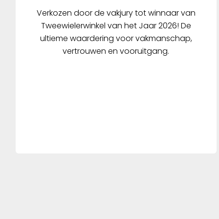
Verkozen door de vakjury tot winnaar van
Tweewielerwinkel van het Jaar 2026! De
ultieme waardering voor vakmanschap,
vertrouwen en vooruitgang.