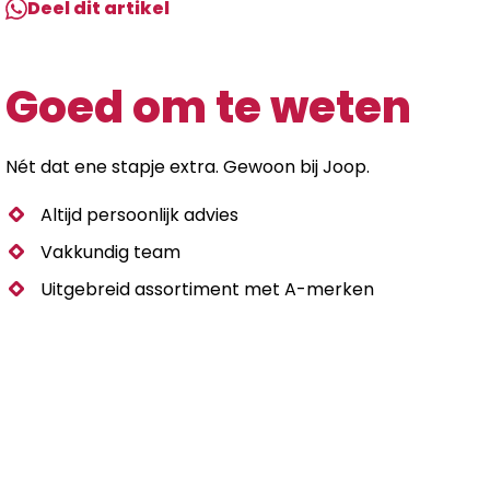
Deel dit artikel
Goed om te weten
Nét dat ene stapje extra. Gewoon bij Joop.
Altijd persoonlijk advies
Vakkundig team
Uitgebreid assortiment met A-merken