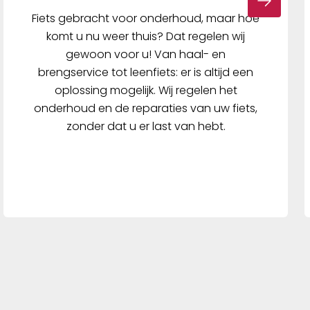
Fiets gebracht voor onderhoud, maar hoe
komt u nu weer thuis? Dat regelen wij
gewoon voor u! Van haal- en
brengservice tot leenfiets: er is altijd een
oplossing mogelijk. Wij regelen het
onderhoud en de reparaties van uw fiets,
zonder dat u er last van hebt.