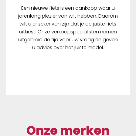
Een nieuwe fiets is een aankoop waar u
jarenlang plezier van wilt hebben. Daarom
wilt u er zeker van zijn dat je de juiste fiets
uitkiest! Onze verkoopspecialisten nemen
uitgebreid de tijd voor uw vraag én geven
u advies over het juiste model.
Onze merken