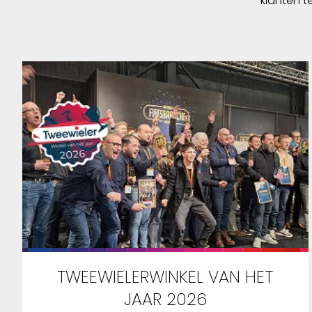
klanten t
TWEEWIELERWINKEL VAN HET
JAAR 2026