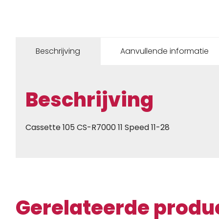
Beschrijving
Aanvullende informatie
Beschrijving
Cassette 105 CS-R7000 11 Speed 11-28
Gerelateerde produ