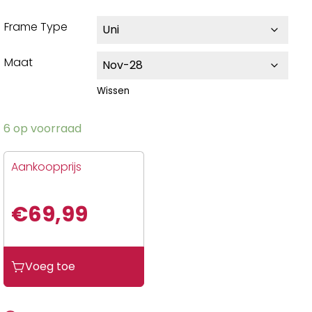
Frame Type
Maat
Wissen
6 op voorraad
Aankoopprijs
€
69,99
Voeg toe