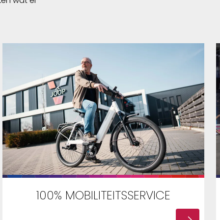
ken wat er
100% MOBILITEITSSERVICE