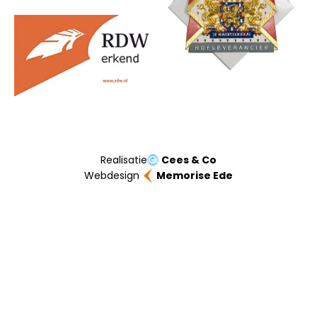
Realisatie
Cees & Co
Webdesign
Memorise Ede