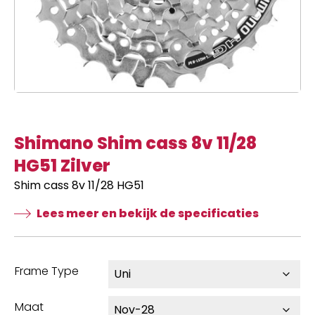
Shimano Shim cass 8v 11/28
HG51 Zilver
Shim cass 8v 11/28 HG51
Lees meer en bekijk de specificaties
Frame Type
Maat