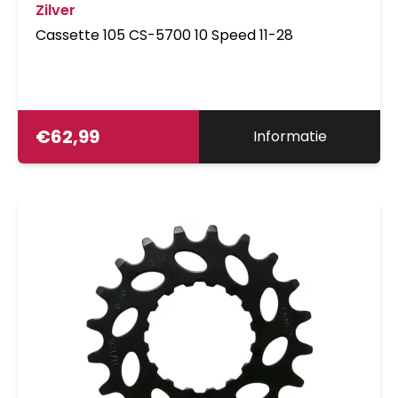
Zilver
Cassette 105 CS-5700 10 Speed 11-28
€
62,99
Informatie