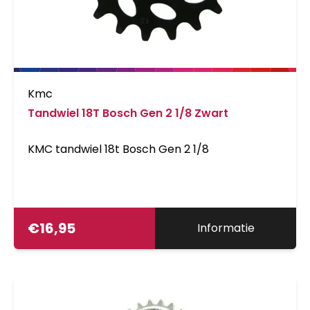
Kmc
Tandwiel 18T Bosch Gen 2 1/8 Zwart
KMC tandwiel 18t Bosch Gen 2 1/8
€
16,95
Informatie