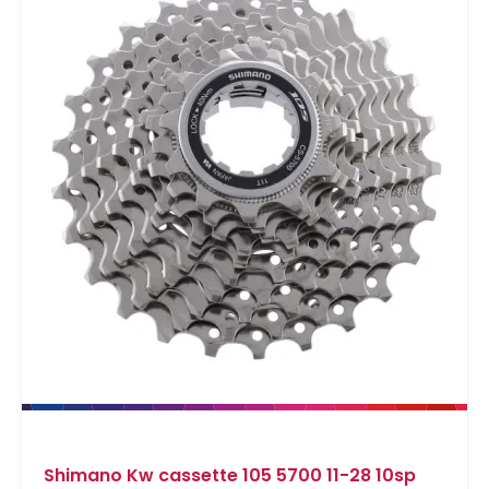
Shimano Kw cassette 105 5700 11-28 10sp