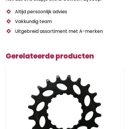
Altijd persoonlijk advies
Vakkundig team
Uitgebreid assortiment met A-merken
Gerelateerde producten