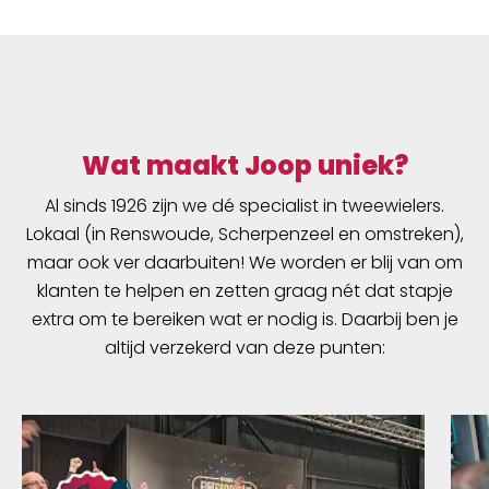
Wat maakt Joop uniek?
Al sinds 1926 zijn we dé specialist in tweewielers.
Lokaal (in Renswoude, Scherpenzeel en omstreken),
maar ook ver daarbuiten! We worden er blij van om
klanten te helpen en zetten graag nét dat stapje
extra om te bereiken wat er nodig is. Daarbij ben je
altijd verzekerd van deze punten: