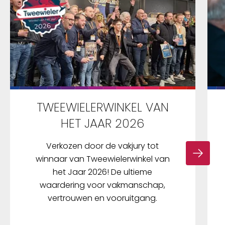
TWEEWIELERWINKEL VAN
HET JAAR 2026
Verkozen door de vakjury tot
winnaar van Tweewielerwinkel van
het Jaar 2026! De ultieme
waardering voor vakmanschap,
vertrouwen en vooruitgang.