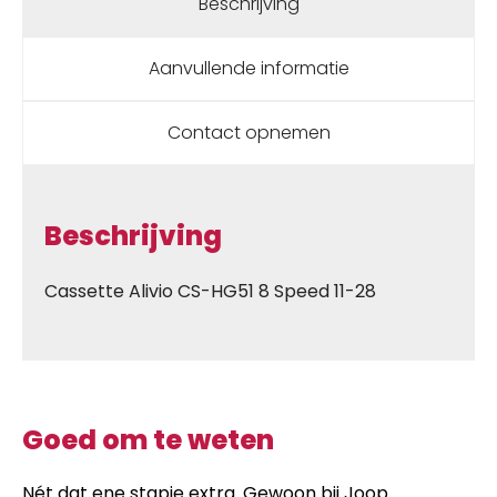
Beschrijving
Aanvullende informatie
Contact opnemen
Beschrijving
Cassette Alivio CS-HG51 8 Speed 11-28
Goed om te weten
Nét dat ene stapje extra. Gewoon bij Joop.