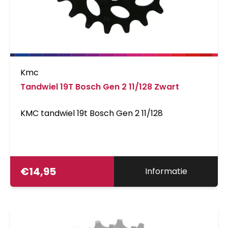
Kmc
Tandwiel 19T Bosch Gen 2 11/128 Zwart
KMC tandwiel 19t Bosch Gen 2 11/128
€
14,95
Informatie