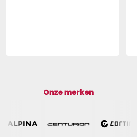
Onze merken