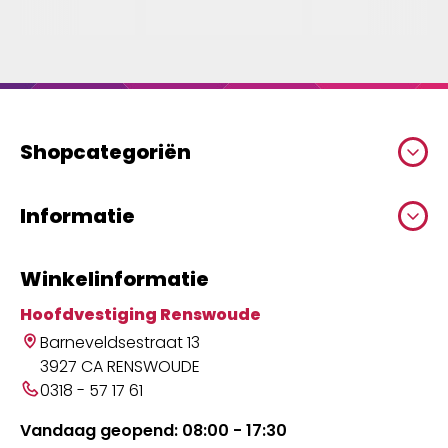
Shopcategoriën
Informatie
Winkelinformatie
Hoofdvestiging Renswoude
Barneveldsestraat 13
3927 CA RENSWOUDE
0318 - 57 17 61
Vandaag geopend: 08:00 - 17:30