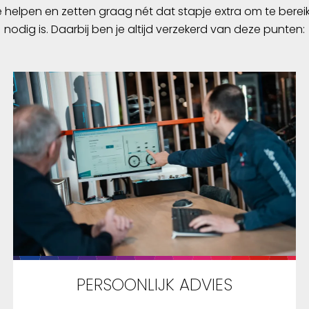
e helpen en zetten graag nét dat stapje extra om te berei
nodig is. Daarbij ben je altijd verzekerd van deze punten:
PERSOONLIJK ADVIES