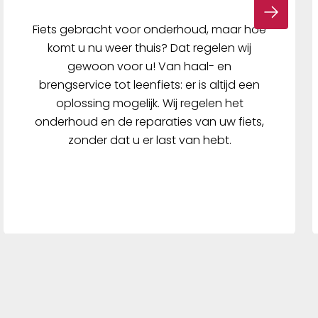
Fiets gebracht voor onderhoud, maar hoe
komt u nu weer thuis? Dat regelen wij
gewoon voor u! Van haal- en
brengservice tot leenfiets: er is altijd een
oplossing mogelijk. Wij regelen het
onderhoud en de reparaties van uw fiets,
zonder dat u er last van hebt.