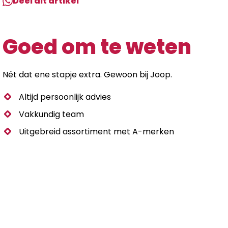
Deel dit artikel
Goed om te weten
Nét dat ene stapje extra. Gewoon bij Joop.
Altijd persoonlijk advies
Vakkundig team
Uitgebreid assortiment met A-merken