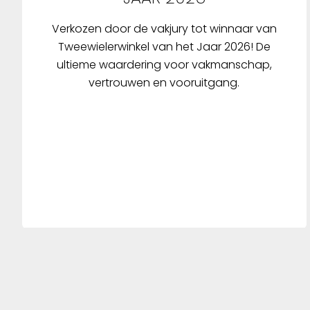
Verkozen door de vakjury tot winnaar van
Tweewielerwinkel van het Jaar 2026! De
ultieme waardering voor vakmanschap,
vertrouwen en vooruitgang.