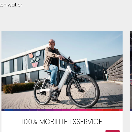
ken wat er
100% MOBILITEITSSERVICE