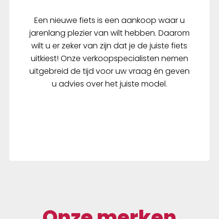
Een nieuwe fiets is een aankoop waar u
jarenlang plezier van wilt hebben. Daarom
wilt u er zeker van zijn dat je de juiste fiets
uitkiest! Onze verkoopspecialisten nemen
uitgebreid de tijd voor uw vraag én geven
u advies over het juiste model.
Onze merken