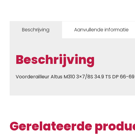
Beschrijving
Aanvullende informatie
Beschrijving
Voorderailleur Altus M310 3×7/8S 34.9 TS DP 66-6
Gerelateerde produ