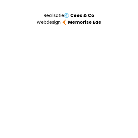
Realisatie
Cees & Co
Webdesign
Memorise Ede