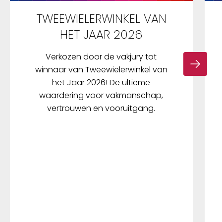
TWEEWIELERWINKEL VAN
HET JAAR 2026
Verkozen door de vakjury tot
winnaar van Tweewielerwinkel van
het Jaar 2026! De ultieme
waardering voor vakmanschap,
vertrouwen en vooruitgang.