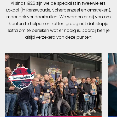
Al sinds 1926 zijn we dé specialist in tweewielers.
Lokaal (in Renswoude, Scherpenzeel en omstreken),
maar ook ver daarbuiten! We worden er blij van om
klanten te helpen en zetten graag nét dat stapje
extra om te bereiken wat er nodig is. Daarbij ben je
altijd verzekerd van deze punten: