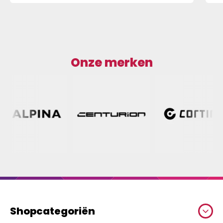
Onze merken
Shopcategoriën