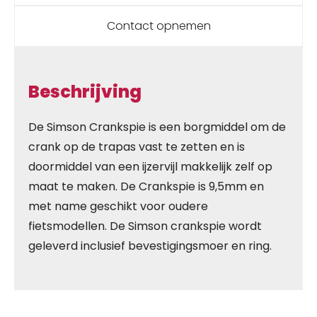
Contact opnemen
Beschrijving
De Simson Crankspie is een borgmiddel om de
crank op de trapas vast te zetten en is
doormiddel van een ijzervijl makkelijk zelf op
maat te maken. De Crankspie is 9,5mm en
met name geschikt voor oudere
fietsmodellen. De Simson crankspie wordt
geleverd inclusief bevestigingsmoer en ring.