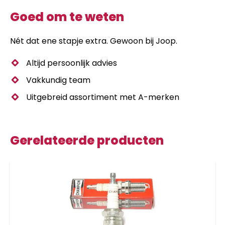
Goed om te weten
Nét dat ene stapje extra. Gewoon bij Joop.
Altijd persoonlijk advies
Vakkundig team
Uitgebreid assortiment met A-merken
Gerelateerde producten