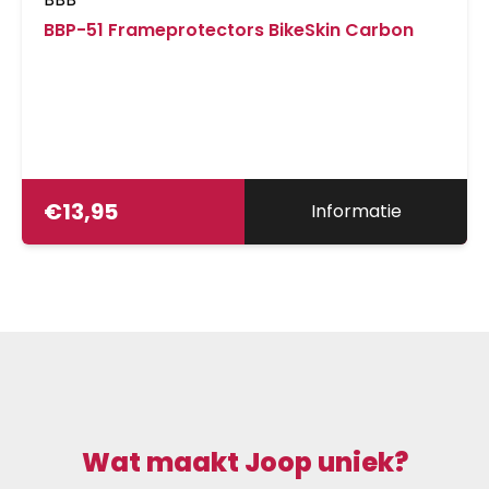
BBP-51 Frameprotectors BikeSkin Carbon
€
13,95
Informatie
Wat maakt Joop uniek?