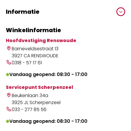
Informatie
Winkelinformatie
Hoofdvestiging Renswoude
Barneveldsestraat 13
3927 CA RENSWOUDE
0318 - 57 17 61
Vandaag geopend: 08:30 - 17:00
Servicepunt Scherpenzeel
Beukenlaan 34a
3925 JL Scherpenzeel
033 - 277 85 56
Vandaag geopend: 08:30 - 17:00