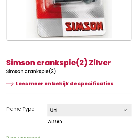
Simson crankspie(2) Zilver
Simson crankspie(2)
Lees meer en bekijk de specificaties
Frame Type
Wissen