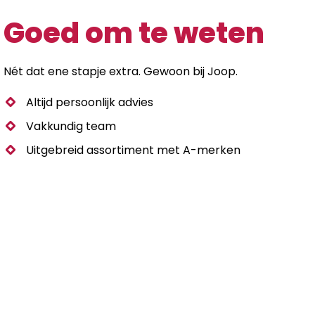
Goed om te weten
Nét dat ene stapje extra. Gewoon bij Joop.
Altijd persoonlijk advies
Vakkundig team
Uitgebreid assortiment met A-merken