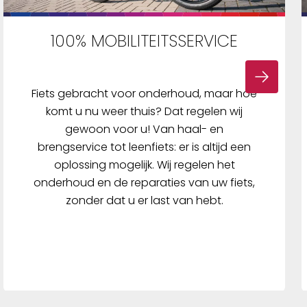
100% MOBILITEITSSERVICE
Fiets gebracht voor onderhoud, maar hoe
komt u nu weer thuis? Dat regelen wij
gewoon voor u! Van haal- en
brengservice tot leenfiets: er is altijd een
oplossing mogelijk. Wij regelen het
onderhoud en de reparaties van uw fiets,
zonder dat u er last van hebt.