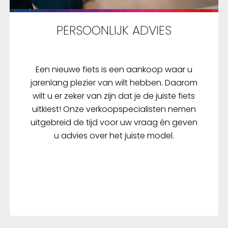
PERSOONLIJK ADVIES
Een nieuwe fiets is een aankoop waar u
jarenlang plezier van wilt hebben. Daarom
wilt u er zeker van zijn dat je de juiste fiets
uitkiest! Onze verkoopspecialisten nemen
uitgebreid de tijd voor uw vraag én geven
u advies over het juiste model.