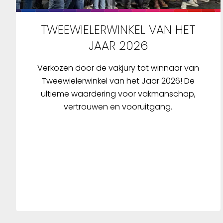
TWEEWIELERWINKEL VAN HET
JAAR 2026
Verkozen door de vakjury tot winnaar van
Tweewielerwinkel van het Jaar 2026! De
ultieme waardering voor vakmanschap,
vertrouwen en vooruitgang.