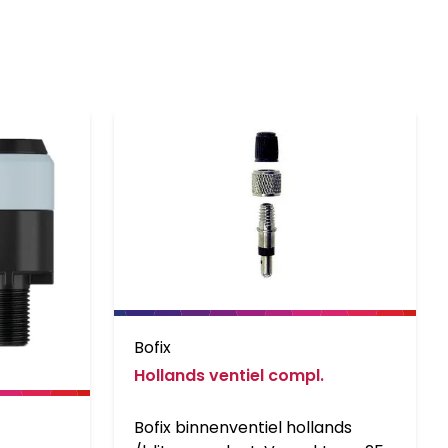
Bofix
Hollands ventiel compl.
Bofix binnenventiel hollands