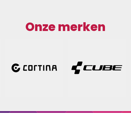
Onze merken