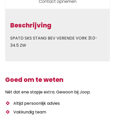
Contact opnemen
Beschrijving
SPATD SKS STANG BEV VERENDE VORK 31.0-
34.5 ZW
Goed om te weten
Nét dat ene stapje extra. Gewoon bij Joop.
Altijd persoonlijk advies
Vakkundig team