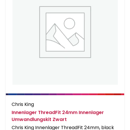
Chris King
Innenlager ThreadFit 24mm Innenlager
Umwandlungskit Zwart
Chris King Innenlager ThreadFit 24mm, black