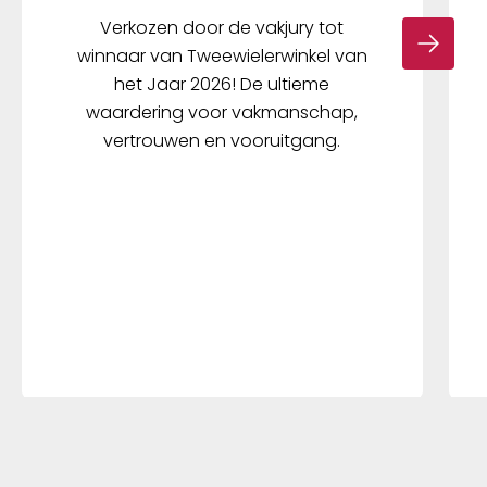
Verkozen door de vakjury tot
winnaar van Tweewielerwinkel van
het Jaar 2026! De ultieme
waardering voor vakmanschap,
vertrouwen en vooruitgang.