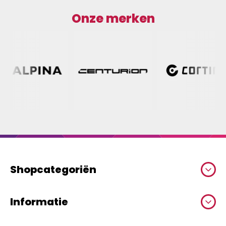
Onze merken
Shopcategoriën
Informatie