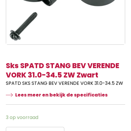
Sks SPATD STANG BEV VERENDE
VORK 31.0-34.5 ZW Zwart
SPATD SKS STANG BEV VERENDE VORK 31.0-34.5 ZW
Lees meer en bekijk de specificaties
3 op voorraad