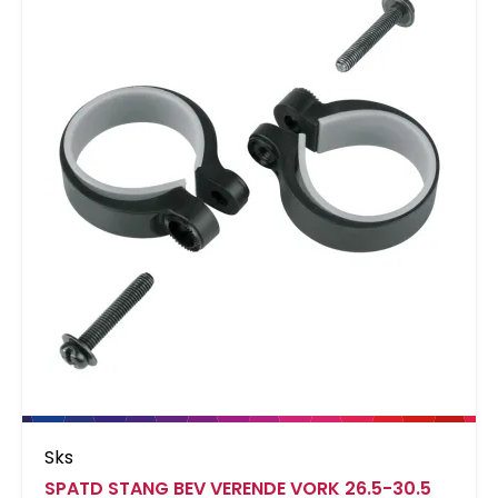
Sks
SPATD STANG BEV VERENDE VORK 26.5-30.5