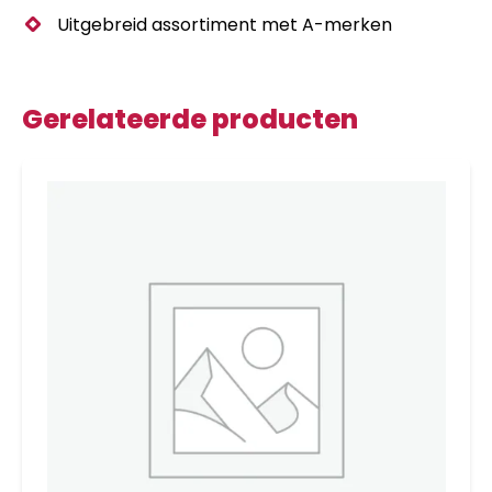
Uitgebreid assortiment met A-merken
Gerelateerde producten