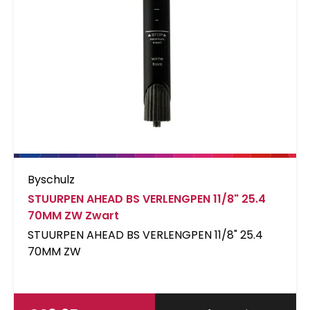
Byschulz
STUURPEN AHEAD BS VERLENGPEN 11/8" 25.4
70MM ZW Zwart
STUURPEN AHEAD BS VERLENGPEN 11/8" 25.4
70MM ZW