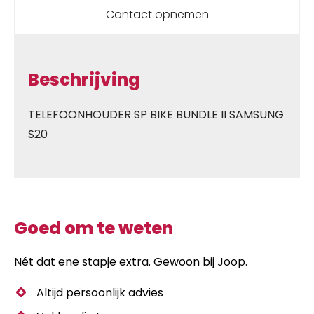
Contact opnemen
Beschrijving
TELEFOONHOUDER SP BIKE BUNDLE II SAMSUNG
S20
Goed om te weten
Nét dat ene stapje extra. Gewoon bij Joop.
Altijd persoonlijk advies