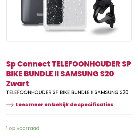
Sp Connect TELEFOONHOUDER SP
BIKE BUNDLE II SAMSUNG S20
Zwart
TELEFOONHOUDER SP BIKE BUNDLE II SAMSUNG S20
Lees meer en bekijk de specificaties
1 op voorraad