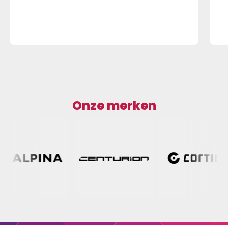
Onze merken