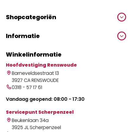
Shopcategoriën
Informatie
Winkelinformatie
Hoofdvestiging Renswoude
Barneveldsestraat 13
3927 CA RENSWOUDE
0318 - 57 17 61
Vandaag geopend: 08:00 - 17:30
Servicepunt Scherpenzeel
Beukenlaan 34a
3925 JL Scherpenzeel