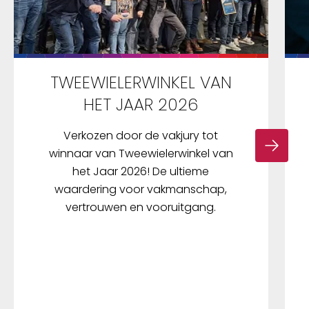
TWEEWIELERWINKEL VAN
HET JAAR 2026
Verkozen door de vakjury tot
winnaar van Tweewielerwinkel van
het Jaar 2026! De ultieme
waardering voor vakmanschap,
vertrouwen en vooruitgang.