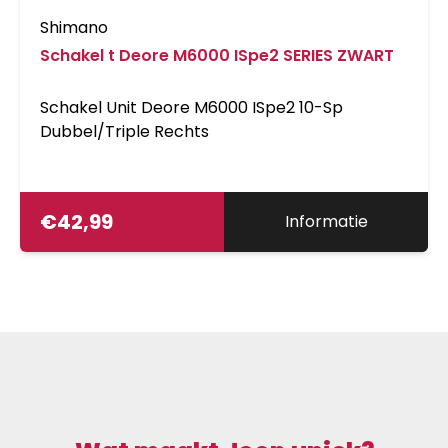
Shimano
Schakel t Deore M6000 ISpe2 SERIES ZWART
Schakel Unit Deore M6000 ISpe2 10-Sp
Dubbel/Triple Rechts
€
42,99
Informatie