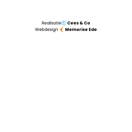
Realisatie
Cees & Co
Webdesign
Memorise Ede