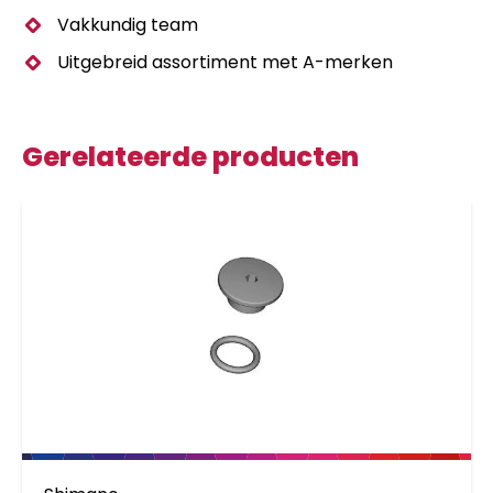
Vakkundig team
Uitgebreid assortiment met A-merken
Gerelateerde producten