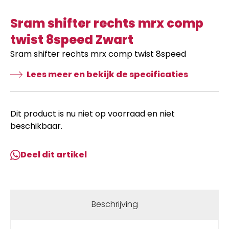
Sram shifter rechts mrx comp
twist 8speed Zwart
Sram shifter rechts mrx comp twist 8speed
Lees meer en bekijk de specificaties
Dit product is nu niet op voorraad en niet
beschikbaar.
Deel dit artikel
Beschrijving