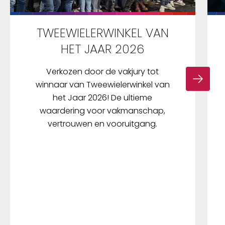
TWEEWIELERWINKEL VAN
HET JAAR 2026
Verkozen door de vakjury tot
winnaar van Tweewielerwinkel van
het Jaar 2026! De ultieme
waardering voor vakmanschap,
vertrouwen en vooruitgang.