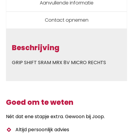
Aanvullende informatie
Contact opnemen
Beschrijving
GRIP SHIFT SRAM MRX 8V MICRO RECHTS
Goed om te weten
Nét dat ene stapje extra. Gewoon bij Joop.
Altijd persoonlijk advies