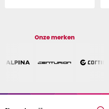
Onze merken