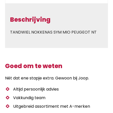
Beschrijving
TANDWIEL NOKKENAS SYM MIO PEUGEOT NT
Goed om te weten
Nét dat ene stapje extra. Gewoon bij Joop.
Altijd persoonlijk advies
Vakkundig team
Uitgebreid assortiment met A-merken