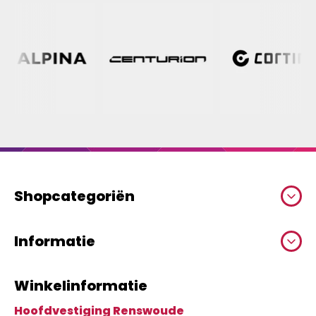
Shopcategoriën
Informatie
Winkelinformatie
Hoofdvestiging Renswoude