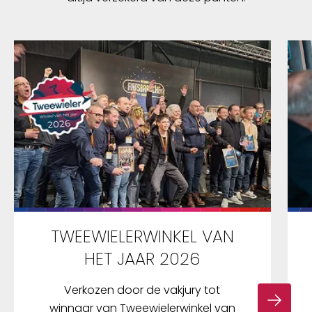
TWEEWIELERWINKEL VAN
HET JAAR 2026
Verkozen door de vakjury tot
winnaar van Tweewielerwinkel van