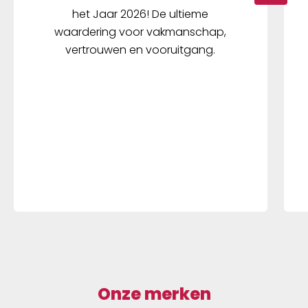
het Jaar 2026! De ultieme
waardering voor vakmanschap,
vertrouwen en vooruitgang.
Onze merken