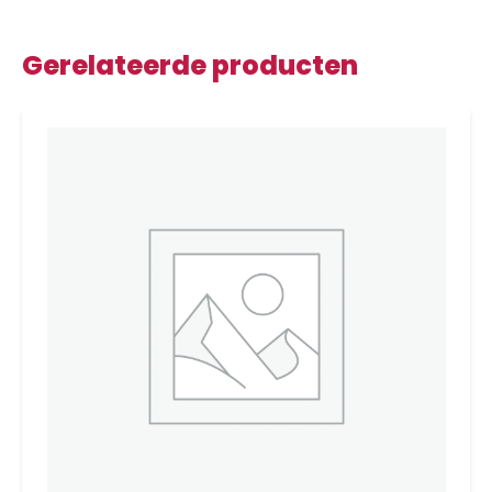
Gerelateerde producten