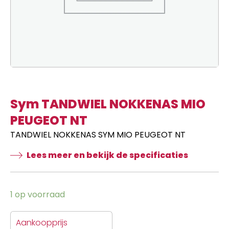
Sym TANDWIEL NOKKENAS MIO
PEUGEOT NT
TANDWIEL NOKKENAS SYM MIO PEUGEOT NT
Lees meer en bekijk de specificaties
1 op voorraad
Aankoopprijs