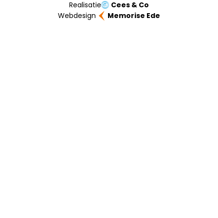
Realisatie
Cees & Co
Webdesign
Memorise Ede