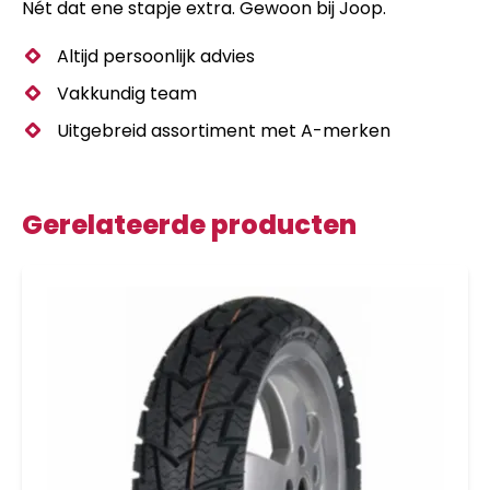
Nét dat ene stapje extra. Gewoon bij Joop.
Altijd persoonlijk advies
Vakkundig team
Uitgebreid assortiment met A-merken
Gerelateerde producten