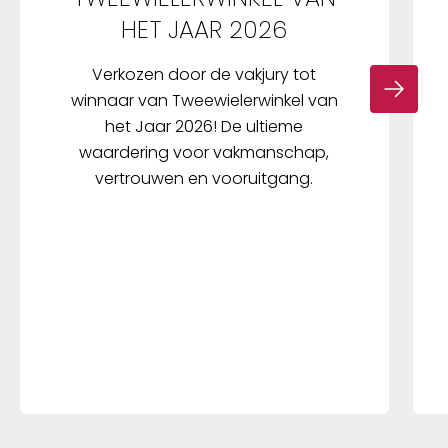
HET JAAR 2026
Verkozen door de vakjury tot
winnaar van Tweewielerwinkel van
het Jaar 2026! De ultieme
waardering voor vakmanschap,
vertrouwen en vooruitgang.