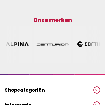
Onze merken
Shopcategoriën
Informatie