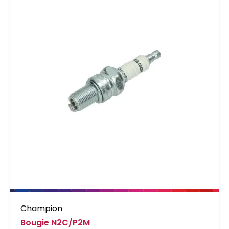
Champion
Bougie N2C/P2M