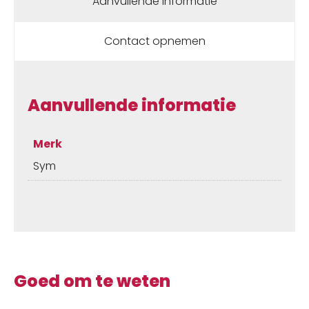
Aanvullende informatie
Contact opnemen
Aanvullende informatie
Merk
Sym
Goed om te weten