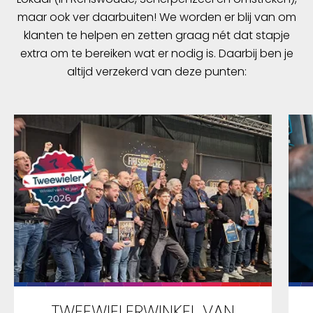
maar ook ver daarbuiten! We worden er blij van om
klanten te helpen en zetten graag nét dat stapje
extra om te bereiken wat er nodig is. Daarbij ben je
altijd verzekerd van deze punten:
TWEEWIELERWINKEL VAN