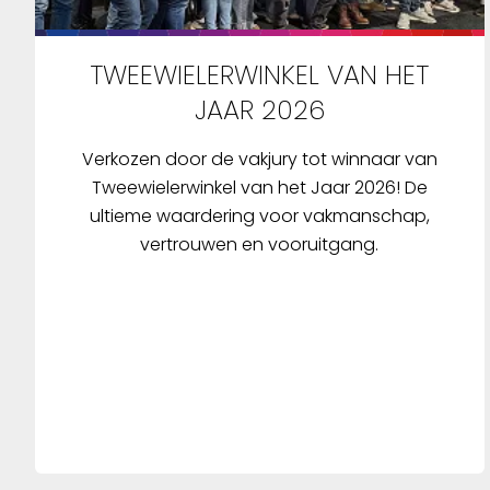
TWEEWIELERWINKEL VAN HET
JAAR 2026
Verkozen door de vakjury tot winnaar van
Tweewielerwinkel van het Jaar 2026! De
ultieme waardering voor vakmanschap,
vertrouwen en vooruitgang.