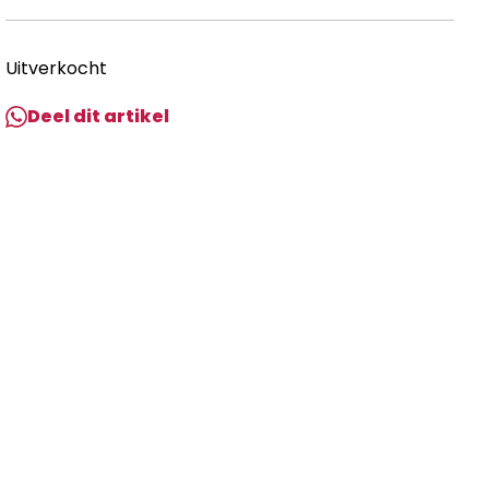
Uitverkocht
Deel dit artikel