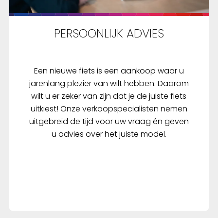
PERSOONLIJK ADVIES
Een nieuwe fiets is een aankoop waar u
jarenlang plezier van wilt hebben. Daarom
wilt u er zeker van zijn dat je de juiste fiets
uitkiest! Onze verkoopspecialisten nemen
uitgebreid de tijd voor uw vraag én geven
u advies over het juiste model.