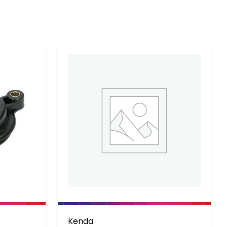
Kenda