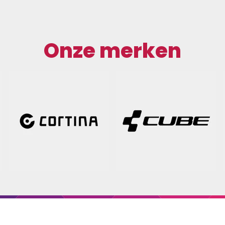
Onze merken