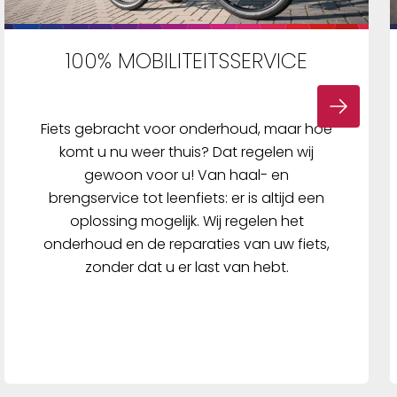
100% MOBILITEITSSERVICE
Fiets gebracht voor onderhoud, maar hoe
komt u nu weer thuis? Dat regelen wij
gewoon voor u! Van haal- en
brengservice tot leenfiets: er is altijd een
oplossing mogelijk. Wij regelen het
onderhoud en de reparaties van uw fiets,
zonder dat u er last van hebt.