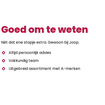
Goed om te weten
Nét dat ene stapje extra. Gewoon bij Joop.
Altijd persoonlijk advies
Vakkundig team
Uitgebreid assortiment met A-merken