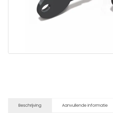
Beschrijving
Aanvullende informatie