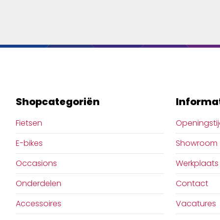
Shopcategoriën
Informa
Fietsen
Openingsti
E-bikes
Showroom
Occasions
Werkplaats
Onderdelen
Contact
Accessoires
Vacatures