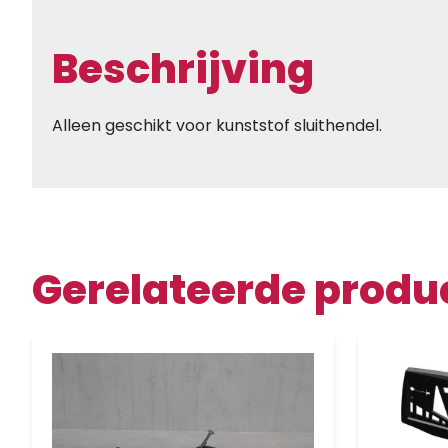
Beschrijving
Alleen geschikt voor kunststof sluithendel.
Gerelateerde produ