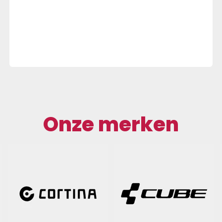
Onze merken