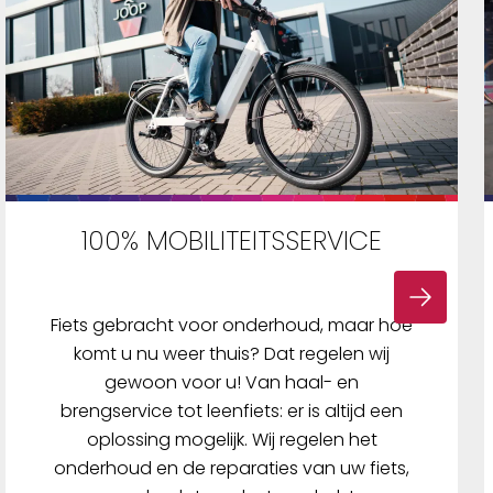
100% MOBILITEITSSERVICE
Fiets gebracht voor onderhoud, maar hoe
komt u nu weer thuis? Dat regelen wij
gewoon voor u! Van haal- en
brengservice tot leenfiets: er is altijd een
oplossing mogelijk. Wij regelen het
onderhoud en de reparaties van uw fiets,