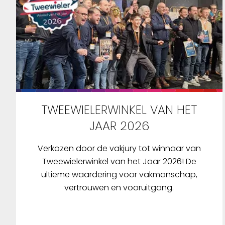
TWEEWIELERWINKEL VAN HET
JAAR 2026
Verkozen door de vakjury tot winnaar van
Tweewielerwinkel van het Jaar 2026! De
ultieme waardering voor vakmanschap,
vertrouwen en vooruitgang.