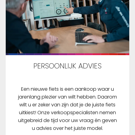
PERSOONLIJK ADVIES
Een nieuwe fiets is een aankoop waar u
jarenlang plezier van wilt hebben. Daarom
wilt u er zeker van zijn dat je de juiste fiets
uitkiest! Onze verkoopspecialisten nemen
uitgebreid de tijd voor uw vraag én geven
u advies over het juiste model.