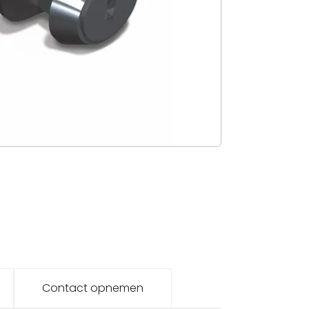
Contact opnemen