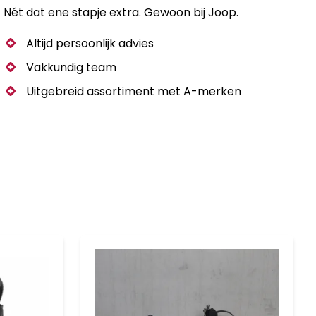
Nét dat ene stapje extra. Gewoon bij Joop.
Altijd persoonlijk advies
Vakkundig team
Uitgebreid assortiment met A-merken