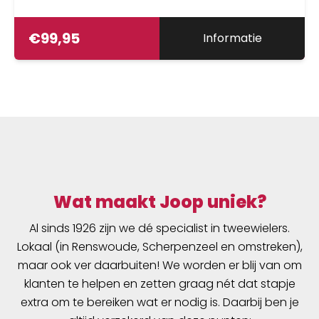
€
99,95
Informatie
Wat maakt Joop uniek?
Al sinds 1926 zijn we dé specialist in tweewielers.
Lokaal (in Renswoude, Scherpenzeel en omstreken),
maar ook ver daarbuiten! We worden er blij van om
klanten te helpen en zetten graag nét dat stapje
extra om te bereiken wat er nodig is. Daarbij ben je