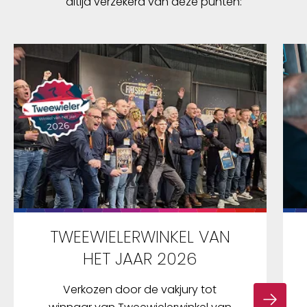
altijd verzekerd van deze punten:
TWEEWIELERWINKEL VAN
HET JAAR 2026
Verkozen door de vakjury tot