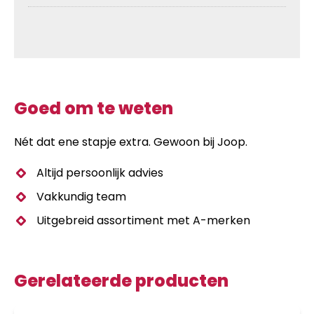
Goed om te weten
Nét dat ene stapje extra. Gewoon bij Joop.
Altijd persoonlijk advies
Vakkundig team
Uitgebreid assortiment met A-merken
Gerelateerde producten