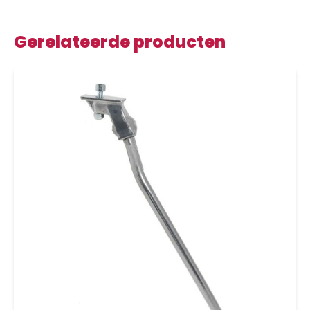
Gerelateerde producten