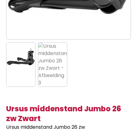
Ursus middenstand Jumbo 26
zw Zwart
Ursus middenstand Jumbo 26 zw