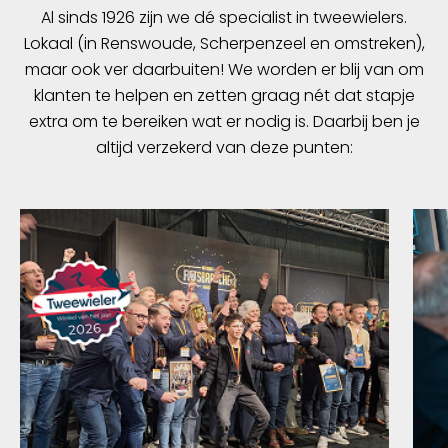
Al sinds 1926 zijn we dé specialist in tweewielers.
Lokaal (in Renswoude, Scherpenzeel en omstreken),
maar ook ver daarbuiten! We worden er blij van om
klanten te helpen en zetten graag nét dat stapje
extra om te bereiken wat er nodig is. Daarbij ben je
altijd verzekerd van deze punten: