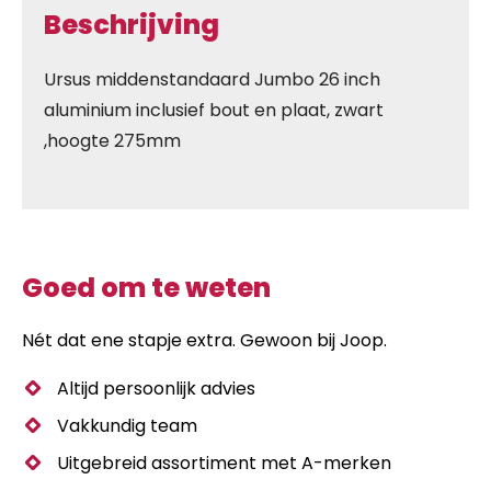
Beschrijving
Ursus middenstandaard Jumbo 26 inch
aluminium inclusief bout en plaat, zwart
,hoogte 275mm
Goed om te weten
Nét dat ene stapje extra. Gewoon bij Joop.
Altijd persoonlijk advies
Vakkundig team
Uitgebreid assortiment met A-merken