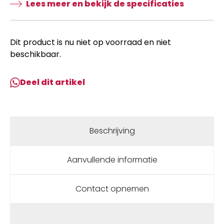
Lees meer en bekijk de specificaties
Dit product is nu niet op voorraad en niet
beschikbaar.
Deel dit artikel
Beschrijving
Aanvullende informatie
Contact opnemen