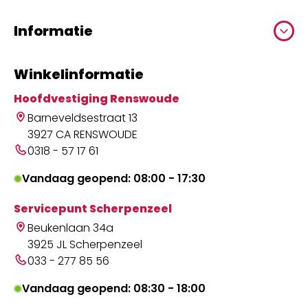
Informatie
Winkelinformatie
Hoofdvestiging Renswoude
Barneveldsestraat 13
3927 CA RENSWOUDE
0318 - 57 17 61
Vandaag geopend: 08:00 - 17:30
Servicepunt Scherpenzeel
Beukenlaan 34a
3925 JL Scherpenzeel
033 - 277 85 56
Vandaag geopend: 08:30 - 18:00