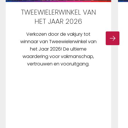
TWEEWIELERWINKEL VAN
HET JAAR 2026
Verkozen door de vakjury tot
winnaar van Tweewielerwinkel van
het Jaar 2026! De ultieme
waardering voor vakmanschap,
vertrouwen en vooruitgang.