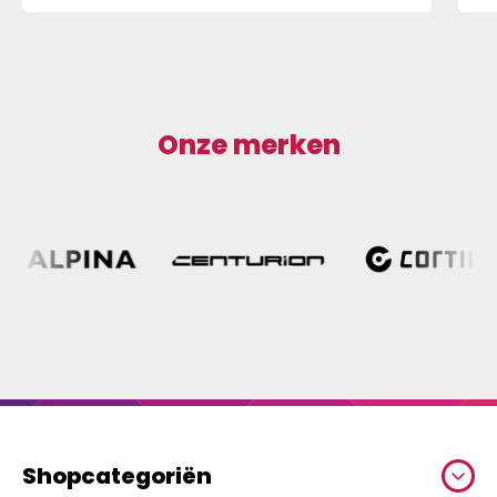
Onze merken
Shopcategoriën