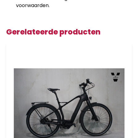
voorwaarden.
Gerelateerde producten