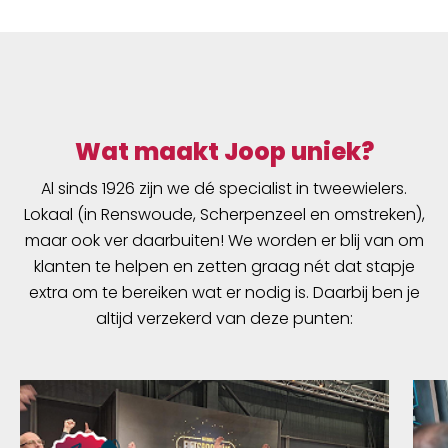
Wat maakt Joop uniek?
Al sinds 1926 zijn we dé specialist in tweewielers.
Lokaal (in Renswoude, Scherpenzeel en omstreken),
maar ook ver daarbuiten! We worden er blij van om
klanten te helpen en zetten graag nét dat stapje
extra om te bereiken wat er nodig is. Daarbij ben je
altijd verzekerd van deze punten: