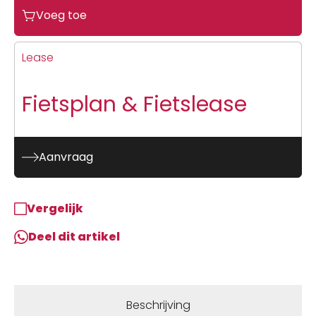
Voeg toe
Lease
Fietsplan & Fietslease
Aanvraag
Vergelijk
Deel dit artikel
Beschrijving