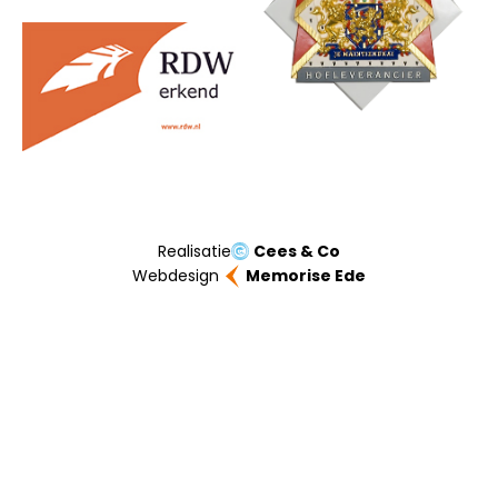
Realisatie
Cees & Co
Webdesign
Memorise Ede