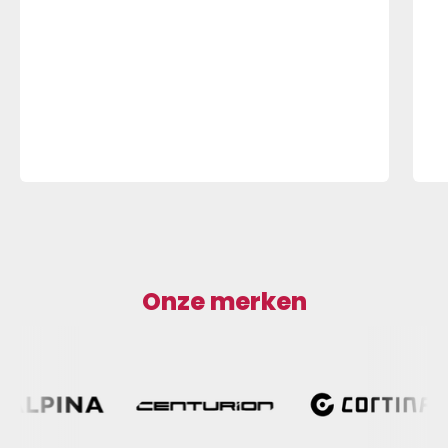
Onze merken