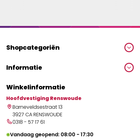
Shopcategoriën
Informatie
Winkelinformatie
Hoofdvestiging Renswoude
Barneveldsestraat 13
3927 CA RENSWOUDE
0318 - 57 17 61
Vandaag geopend: 08:00 - 17:30