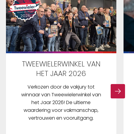
TWEEWIELERWINKEL VAN
HET JAAR 2026
Verkozen door de vakjury tot
winnaar van Tweewielerwinkel van
het Jaar 2026! De ultieme
waardering voor vakmanschap,
vertrouwen en vooruitgang.