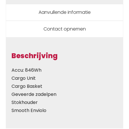
Aanvullende informatie
Contact opnemen
Beschrijving
Accu: 846Wh
Cargo Unit
Cargo Basket
Geveerde zadelpen
Stokhouder
Smooth Enviolo