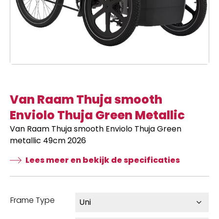
Van Raam Thuja smooth
Enviolo Thuja Green Metallic
Van Raam Thuja smooth Enviolo Thuja Green
metallic 49cm 2026
Lees meer en bekijk de specificaties
Frame Type