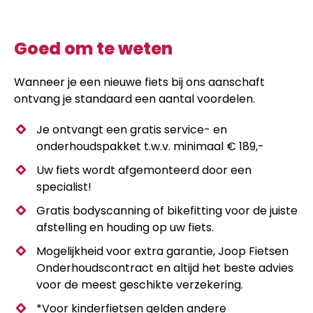
Goed om te weten
Wanneer je een nieuwe fiets bij ons aanschaft
ontvang je standaard een aantal voordelen.
Je ontvangt een gratis service- en
onderhoudspakket t.w.v. minimaal € 189,-
Uw fiets wordt afgemonteerd door een
specialist!
Gratis bodyscanning of bikefitting voor de juiste
afstelling en houding op uw fiets.
Mogelijkheid voor extra garantie, Joop Fietsen
Onderhoudscontract en altijd het beste advies
voor de meest geschikte verzekering.
*Voor kinderfietsen gelden andere