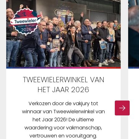
TWEEWIELERWINKEL VAN
HET JAAR 2026
Verkozen door de vakjury tot
winnaar van Tweewielerwinkel van
het Jaar 2026! De ultieme
waardering voor vakmanschap,
vertrouwen en vooruitgang.