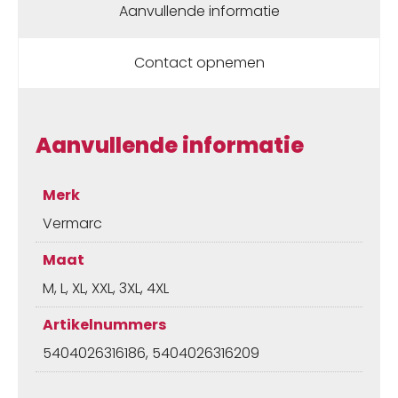
Aanvullende informatie
Contact opnemen
Aanvullende informatie
Merk
Vermarc
Maat
M, L, XL, XXL, 3XL, 4XL
Artikelnummers
5404026316186, 5404026316209