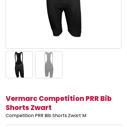
Vermarc Competition PRR Bib
Shorts Zwart
Competition PRR Bib Shorts Zwart M