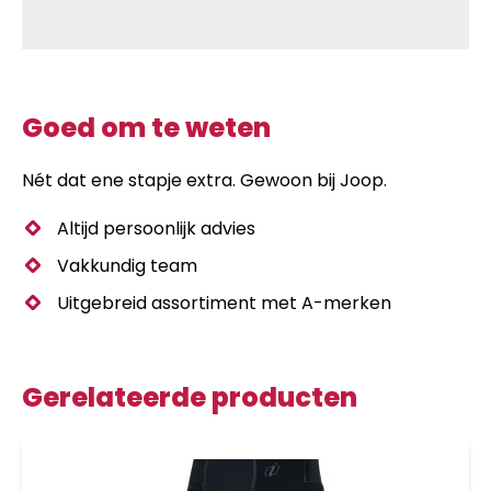
Goed om te weten
Nét dat ene stapje extra. Gewoon bij Joop.
Altijd persoonlijk advies
Vakkundig team
Uitgebreid assortiment met A-merken
Gerelateerde producten