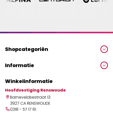
Shopcategoriën
Informatie
Winkelinformatie
Hoofdvestiging Renswoude
Barneveldsestraat 13
3927 CA RENSWOUDE
0318 - 57 17 61