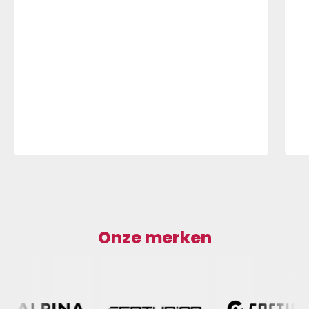
Onze merken