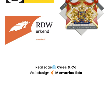
Realisatie
Cees & Co
Webdesign
Memorise Ede