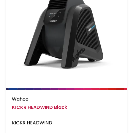
Wahoo
KICKR HEADWIND Black
KICKR HEADWIND