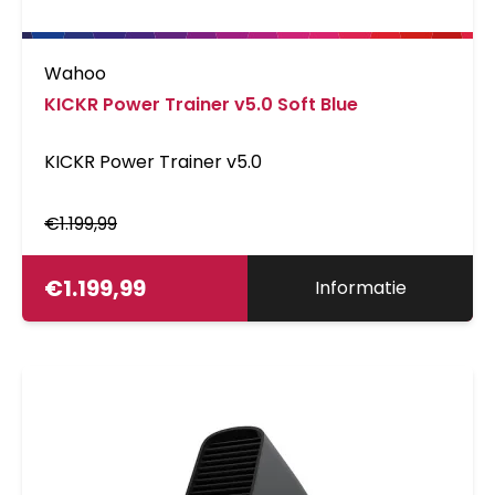
Wahoo
KICKR Power Trainer v5.0 Soft Blue
KICKR Power Trainer v5.0
€
1.199,99
€
1.199,99
Informatie