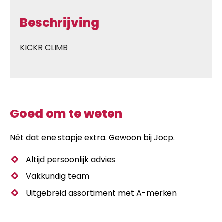
Beschrijving
KICKR CLIMB
Goed om te weten
Nét dat ene stapje extra. Gewoon bij Joop.
Altijd persoonlijk advies
Vakkundig team
Uitgebreid assortiment met A-merken