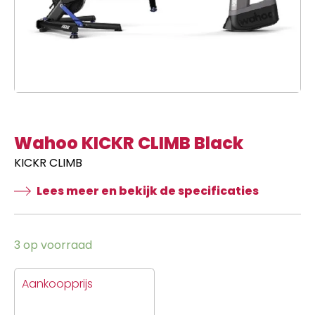
Wahoo KICKR CLIMB Black
KICKR CLIMB
Lees meer en bekijk de specificaties
3 op voorraad
Aankoopprijs