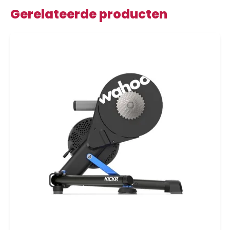
Gerelateerde producten