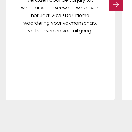
Verkozen door de vakjury tot
winnaar van Tweewielerwinkel van
het Jaar 2026! De ultieme
waardering voor vakmanschap,
vertrouwen en vooruitgang.