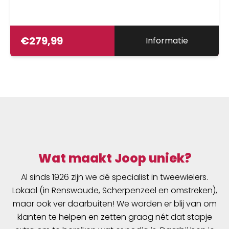
€
279,99
Informatie
Wat maakt Joop uniek?
Al sinds 1926 zijn we dé specialist in tweewielers.
Lokaal (in Renswoude, Scherpenzeel en omstreken),
maar ook ver daarbuiten! We worden er blij van om
klanten te helpen en zetten graag nét dat stapje