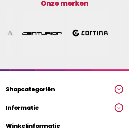
Onze merken
Shopcategoriën
Informatie
Winkelinformatie