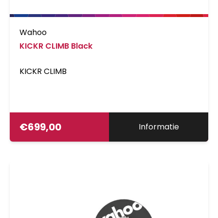
Wahoo
KICKR CLIMB Black
KICKR CLIMB
€
699,00
Informatie