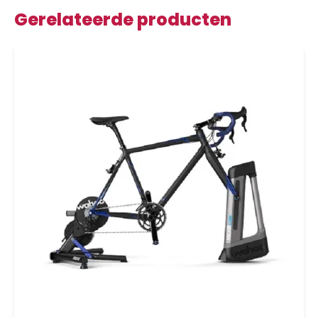
Gerelateerde producten