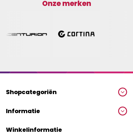
Onze merken
Shopcategoriën
Informatie
Winkelinformatie