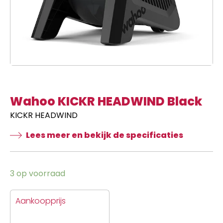
Wahoo KICKR HEADWIND Black
KICKR HEADWIND
Lees meer en bekijk de specificaties
3 op voorraad
Aankoopprijs