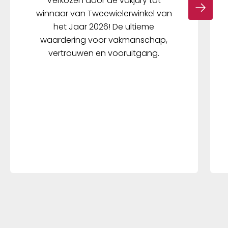
Verkozen door de vakjury tot
winnaar van Tweewielerwinkel van
het Jaar 2026! De ultieme
waardering voor vakmanschap,
vertrouwen en vooruitgang.