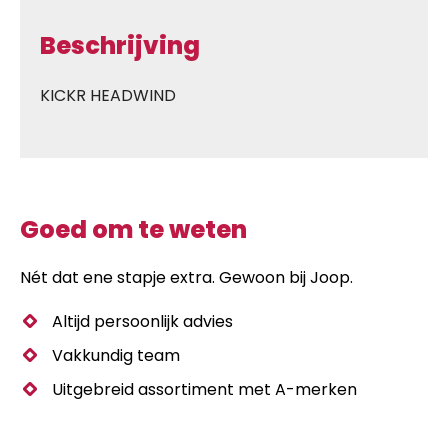
Beschrijving
KICKR HEADWIND
Goed om te weten
Nét dat ene stapje extra. Gewoon bij Joop.
Altijd persoonlijk advies
Vakkundig team
Uitgebreid assortiment met A-merken