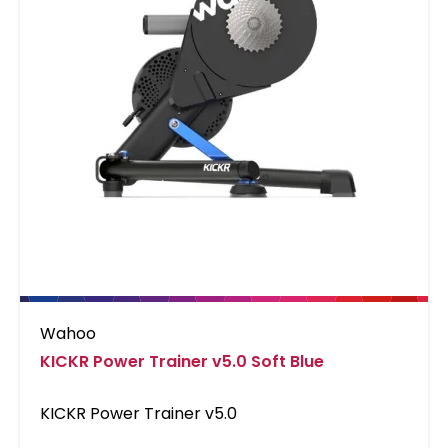
Wahoo
KICKR Power Trainer v5.0 Soft Blue
KICKR Power Trainer v5.0