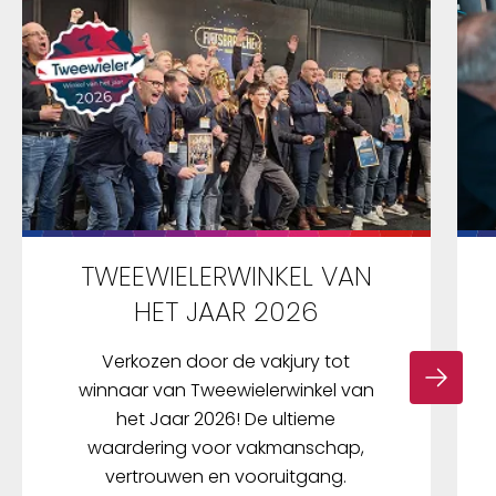
TWEEWIELERWINKEL VAN
HET JAAR 2026
Verkozen door de vakjury tot
winnaar van Tweewielerwinkel van
het Jaar 2026! De ultieme
waardering voor vakmanschap,
vertrouwen en vooruitgang.