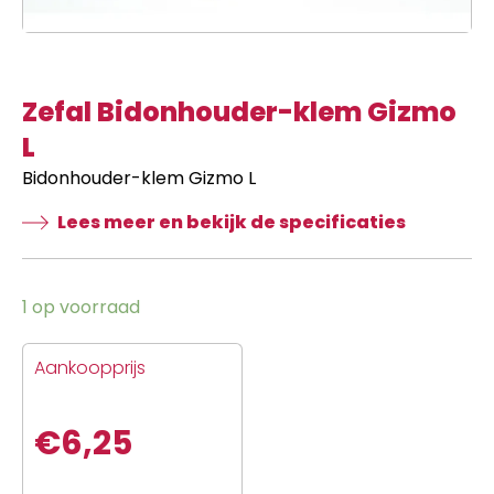
Zefal Bidonhouder-klem Gizmo
L
Bidonhouder-klem Gizmo L
Lees meer en bekijk de specificaties
1 op voorraad
Aankoopprijs
€
6,25