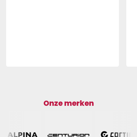
Onze merken