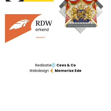
Realisatie
Cees & Co
Webdesign
Memorise Ede