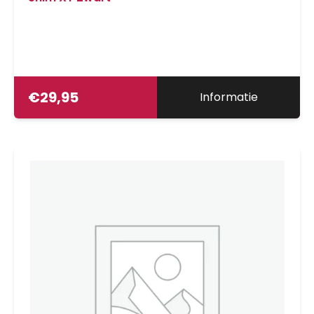
€
29,95
Informatie