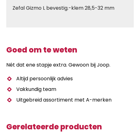
Zefal Gizmo L bevestig.-klem 28,5-32 mm
Goed om te weten
Nét dat ene stapje extra. Gewoon bij Joop.
Altijd persoonlijk advies
Vakkundig team
Uitgebreid assortiment met A-merken
Gerelateerde producten