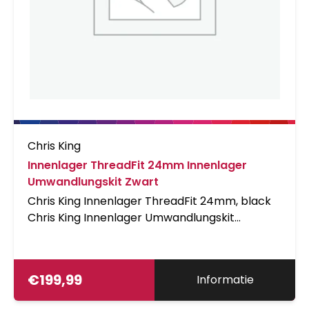
Chris King
Innenlager ThreadFit 24mm Innenlager
Umwandlungskit Zwart
Chris King Innenlager ThreadFit 24mm, black
Chris King Innenlager Umwandlungskit
ben&ouml;tigt
€
199,99
Informatie