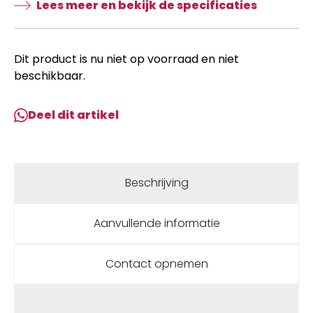
Lees meer en bekijk de specificaties
Dit product is nu niet op voorraad en niet
beschikbaar.
Deel dit artikel
Beschrijving
Aanvullende informatie
Contact opnemen