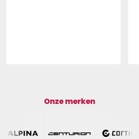
Onze merken