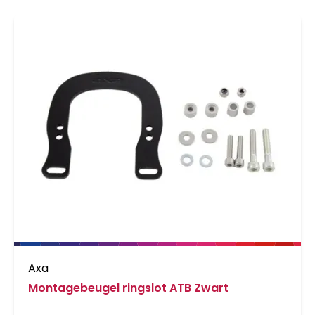
Axa
Montagebeugel ringslot ATB Zwart