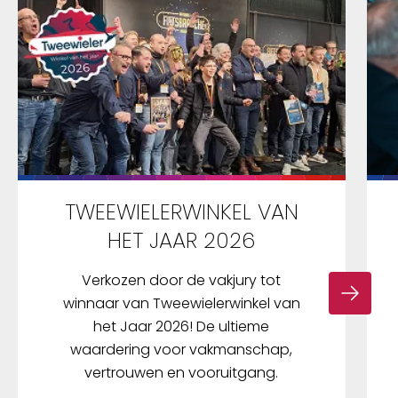
TWEEWIELERWINKEL VAN
HET JAAR 2026
Verkozen door de vakjury tot
winnaar van Tweewielerwinkel van
het Jaar 2026! De ultieme
waardering voor vakmanschap,
vertrouwen en vooruitgang.