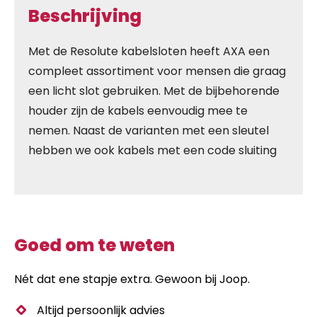
Beschrijving
Met de Resolute kabelsloten heeft AXA een
compleet assortiment voor mensen die graag
een licht slot gebruiken. Met de bijbehorende
houder zijn de kabels eenvoudig mee te
nemen. Naast de varianten met een sleutel
hebben we ook kabels met een code sluiting
Goed om te weten
Nét dat ene stapje extra. Gewoon bij Joop.
Altijd persoonlijk advies