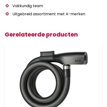
Vakkundig team
Uitgebreid assortiment met A-merken
Gerelateerde producten