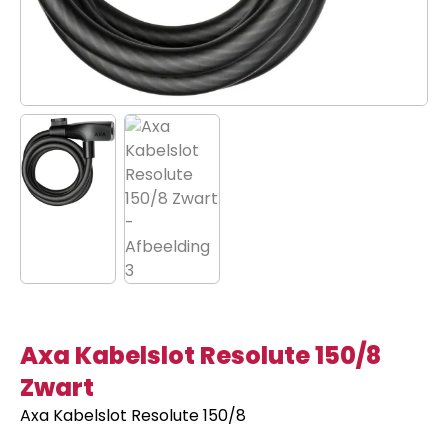
Axa Kabelslot Resolute 150/8
Zwart
Axa Kabelslot Resolute 150/8