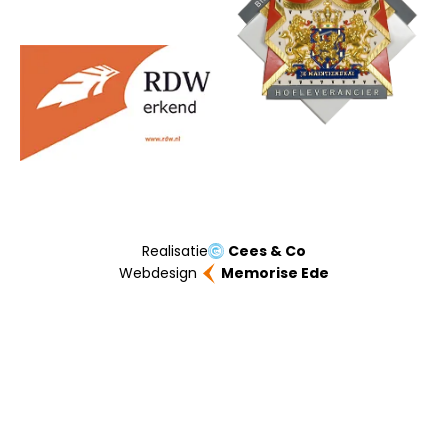
Realisatie
Cees & Co
Webdesign
Memorise Ede