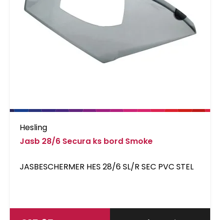
Hesling
Jasb 28/6 Secura ks bord Smoke
JASBESCHERMER HES 28/6 SL/R SEC PVC STEL