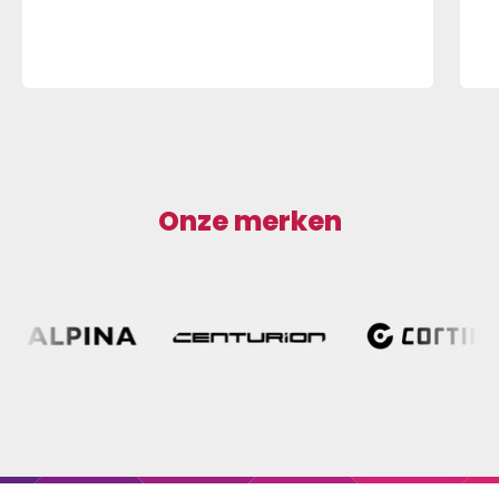
Onze merken