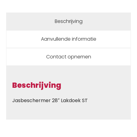
Beschrijving
Aanvullende informatie
Contact opnemen
Beschrijving
Jasbeschermer 28″ Lakdoek ST