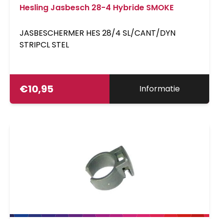
Hesling Jasbesch 28-4 Hybride SMOKE
JASBESCHERMER HES 28/4 SL/CANT/DYN
STRIPCL STEL
€
10,95
Informatie