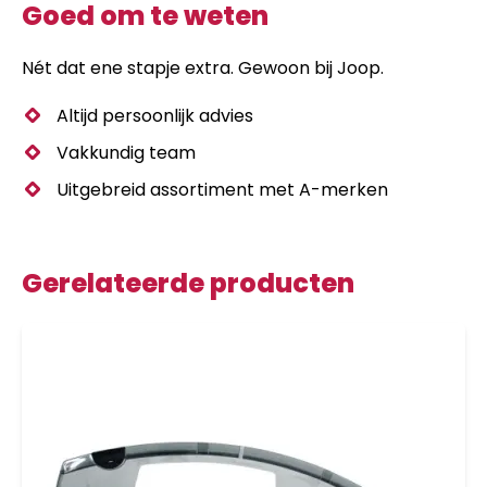
Goed om te weten
Nét dat ene stapje extra. Gewoon bij Joop.
Altijd persoonlijk advies
Vakkundig team
Uitgebreid assortiment met A-merken
Gerelateerde producten