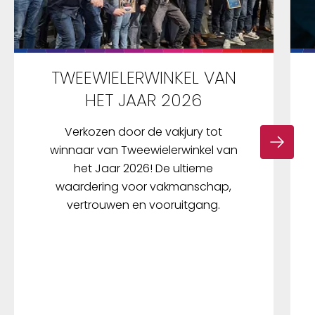
TWEEWIELERWINKEL VAN
HET JAAR 2026
Verkozen door de vakjury tot
winnaar van Tweewielerwinkel van
het Jaar 2026! De ultieme
waardering voor vakmanschap,
vertrouwen en vooruitgang.