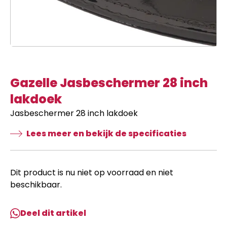
Gazelle Jasbeschermer 28 inch
lakdoek
Jasbeschermer 28 inch lakdoek
Lees meer en bekijk de specificaties
Dit product is nu niet op voorraad en niet
beschikbaar.
Deel dit artikel