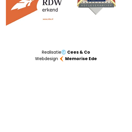
Realisatie
Cees & Co
Webdesign
Memorise Ede