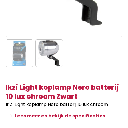
Ikzi Light koplamp Nero batterij
10 lux chroom Zwart
IKZI Light koplamp Nero batterij 10 lux chroom
Lees meer en bekijk de specificaties