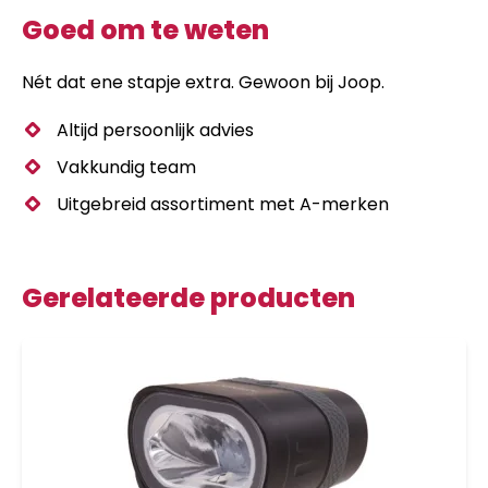
Goed om te weten
Nét dat ene stapje extra. Gewoon bij Joop.
Altijd persoonlijk advies
Vakkundig team
Uitgebreid assortiment met A-merken
Gerelateerde producten