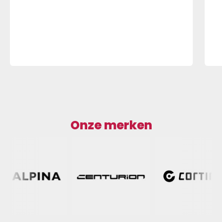
Onze merken