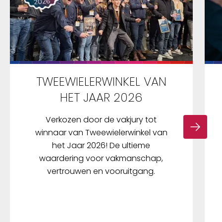
TWEEWIELERWINKEL VAN
HET JAAR 2026
Verkozen door de vakjury tot
winnaar van Tweewielerwinkel van
het Jaar 2026! De ultieme
waardering voor vakmanschap,
vertrouwen en vooruitgang.