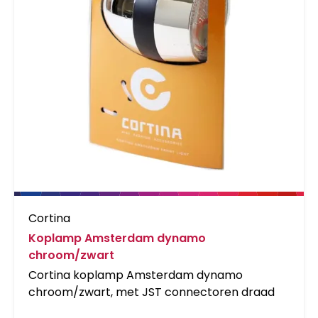
Cortina
Koplamp Amsterdam dynamo
chroom/zwart
Cortina koplamp Amsterdam dynamo
chroom/zwart, met JST connectoren draad