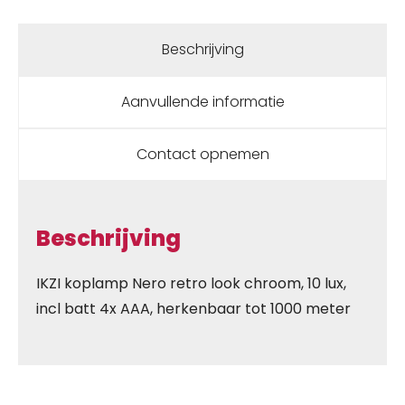
Beschrijving
Aanvullende informatie
Contact opnemen
Beschrijving
IKZI koplamp Nero retro look chroom, 10 lux,
incl batt 4x AAA, herkenbaar tot 1000 meter