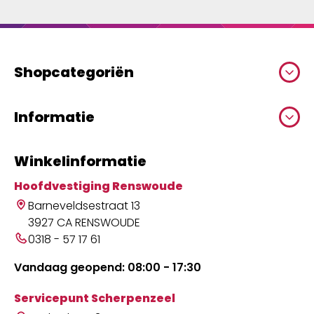
Shopcategoriën
Informatie
Winkelinformatie
Hoofdvestiging Renswoude
Barneveldsestraat 13
3927 CA RENSWOUDE
0318 - 57 17 61
Vandaag geopend: 08:00 - 17:30
Servicepunt Scherpenzeel