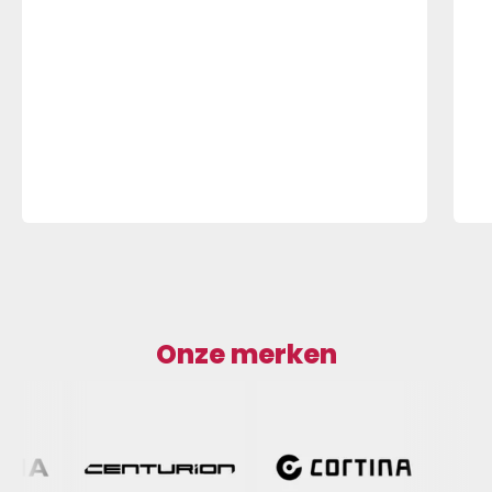
Onze merken