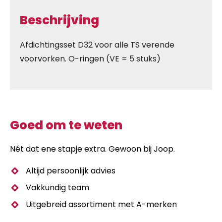
Beschrijving
Afdichtingsset D32 voor alle TS verende
voorvorken. O-ringen (VE = 5 stuks)
Goed om te weten
Nét dat ene stapje extra. Gewoon bij Joop.
Altijd persoonlijk advies
Vakkundig team
Uitgebreid assortiment met A-merken