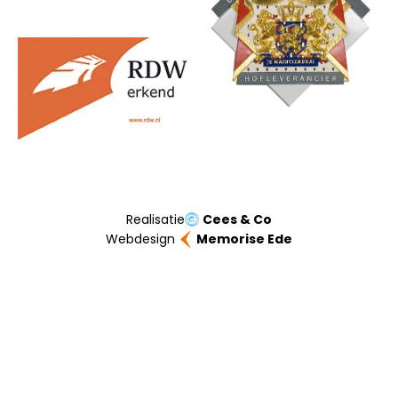
Realisatie
Cees & Co
Webdesign
Memorise Ede