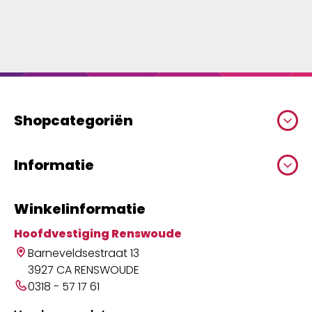
Shopcategoriën
Informatie
Winkelinformatie
Hoofdvestiging Renswoude
Barneveldsestraat 13
3927 CA RENSWOUDE
0318 - 57 17 61