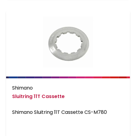
Shimano
Sluitring 11T Cassette
Shimano Sluitring 11T Cassette CS-M780