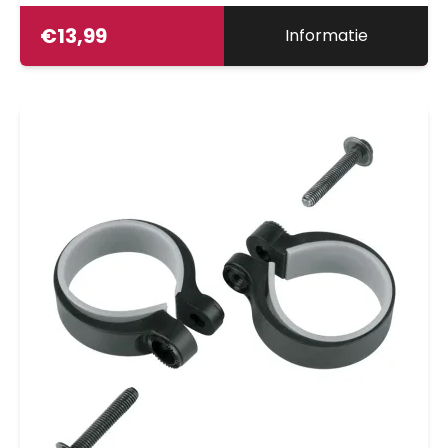
€
13,99
Informatie