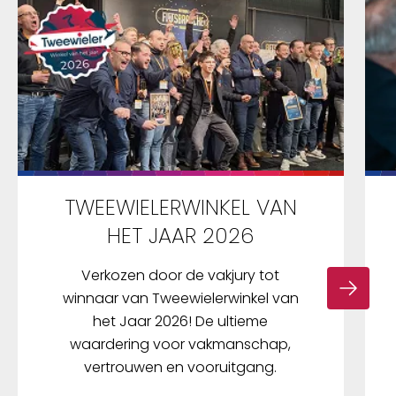
TWEEWIELERWINKEL VAN
HET JAAR 2026
Verkozen door de vakjury tot
winnaar van Tweewielerwinkel van
het Jaar 2026! De ultieme
waardering voor vakmanschap,
vertrouwen en vooruitgang.