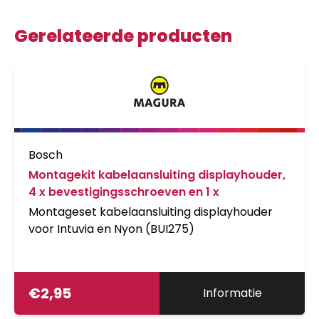
Gerelateerde producten
Bosch
Montagekit kabelaansluiting displayhouder,
4 x bevestigingsschroeven en 1 x
Montageset kabelaansluiting displayhouder
voor Intuvia en Nyon (BUI275)
€
2,95
Informatie