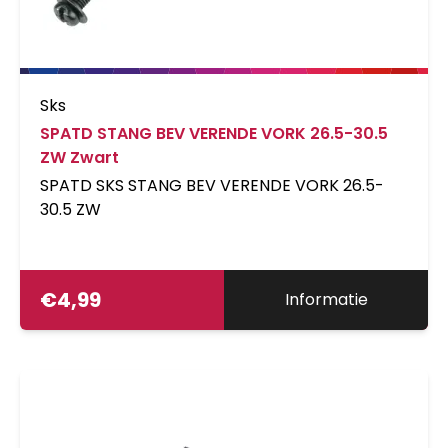
Sks
SPATD STANG BEV VERENDE VORK 26.5-30.5
ZW Zwart
SPATD SKS STANG BEV VERENDE VORK 26.5-
30.5 ZW
€
4,99
Informatie