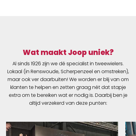
Wat maakt Joop uniek?
Al sinds 1926 zijn we dé specialist in tweewielers.
Lokaal (in Renswoude, Scherpenzeel en omstreken),
maar ook ver daarbuiten! We worden er blij van om
klanten te helpen en zetten graag nét dat stapje
extra om te bereiken wat er nodig is. Daarbij ben je
altijd verzekerd van deze punten: