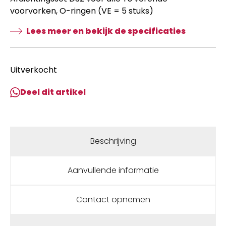
voorvorken, O-ringen (VE = 5 stuks)
Lees meer en bekijk de specificaties
Uitverkocht
Deel dit artikel
Beschrijving
Aanvullende informatie
Contact opnemen