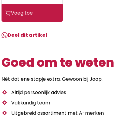
Voeg toe
Deel dit artikel
Goed om te weten
Nét dat ene stapje extra. Gewoon bij Joop.
Altijd persoonlijk advies
Vakkundig team
Uitgebreid assortiment met A-merken