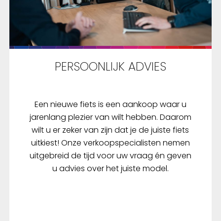
PERSOONLIJK ADVIES
Een nieuwe fiets is een aankoop waar u
jarenlang plezier van wilt hebben. Daarom
wilt u er zeker van zijn dat je de juiste fiets
uitkiest! Onze verkoopspecialisten nemen
uitgebreid de tijd voor uw vraag én geven
u advies over het juiste model.