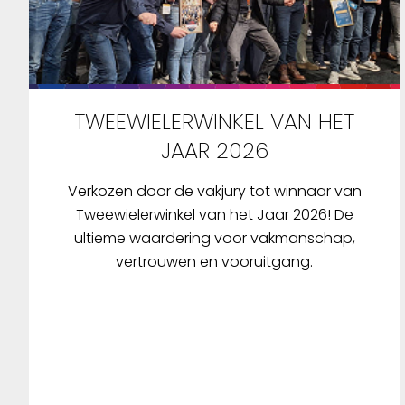
TWEEWIELERWINKEL VAN HET
JAAR 2026
Verkozen door de vakjury tot winnaar van
Tweewielerwinkel van het Jaar 2026! De
ultieme waardering voor vakmanschap,
vertrouwen en vooruitgang.