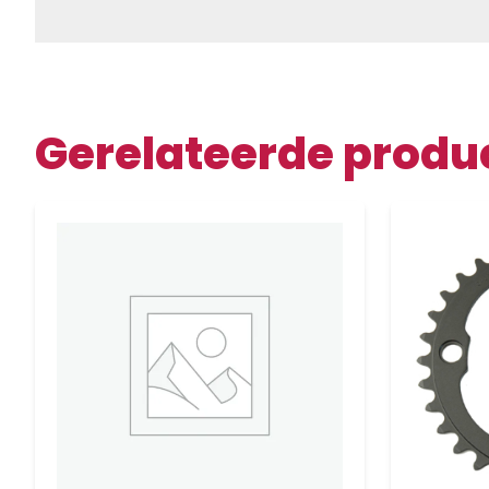
Gerelateerde produ