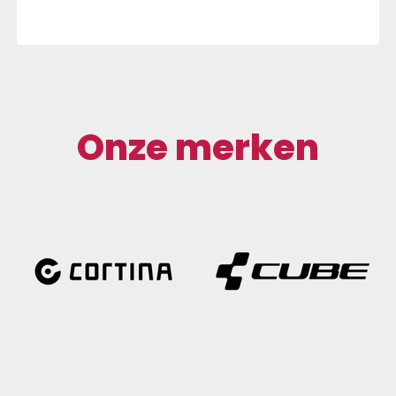
Onze merken