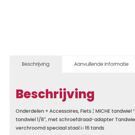
Beschrijving
Aanvullende informatie
Beschrijving
Onderdelen + Accessoires, Fiets ¦ MICHE tandwiel “
tandwiel 1/8″, met schroefdraad-adapter Tandwi
verchroomd speciaal staal i.› 16 tands