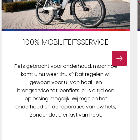
100% MOBILITEITSSERVICE
Fiets gebracht voor onderhoud, maar hoe
komt u nu weer thuis? Dat regelen wij
gewoon voor u! Van haal- en
brengservice tot leenfiets: er is altijd een
oplossing mogelijk. Wij regelen het
onderhoud en de reparaties van uw fiets,
zonder dat u er last van hebt.