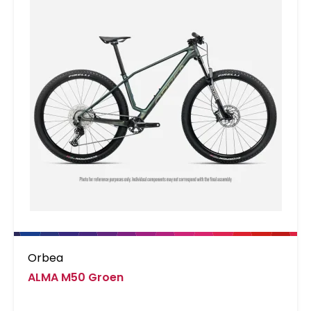
Orbea
ALMA M50 Groen