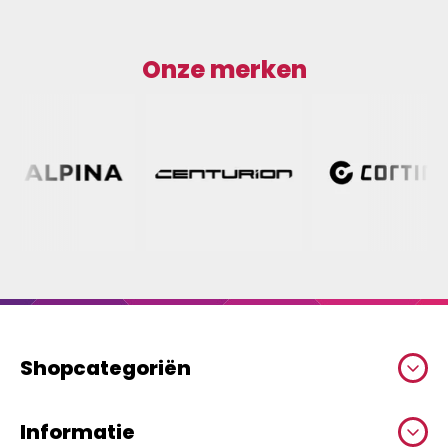
Onze merken
Shopcategoriën
Informatie