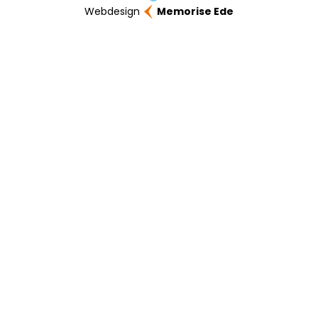
Webdesign
Memorise Ede