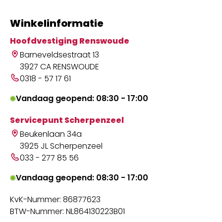
Winkelinformatie
Hoofdvestiging Renswoude
Barneveldsestraat 13
3927 CA RENSWOUDE
0318 - 57 17 61
Vandaag geopend: 08:30 - 17:00
Servicepunt Scherpenzeel
Beukenlaan 34a
3925 JL Scherpenzeel
033 - 277 85 56
Vandaag geopend: 08:30 - 17:00
KvK-Nummer: 86877623
BTW-Nummer: NL864130223B01