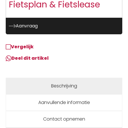
Fietsplan & Fietslease
Aanvraag
Vergelijk
Deel dit artikel
Beschrijving
Aanvullende informatie
Contact opnemen