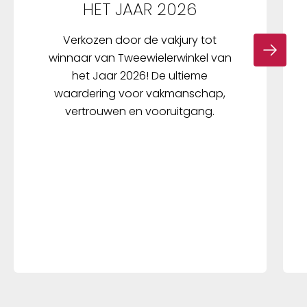
HET JAAR 2026
Verkozen door de vakjury tot
winnaar van Tweewielerwinkel van
het Jaar 2026! De ultieme
waardering voor vakmanschap,
vertrouwen en vooruitgang.