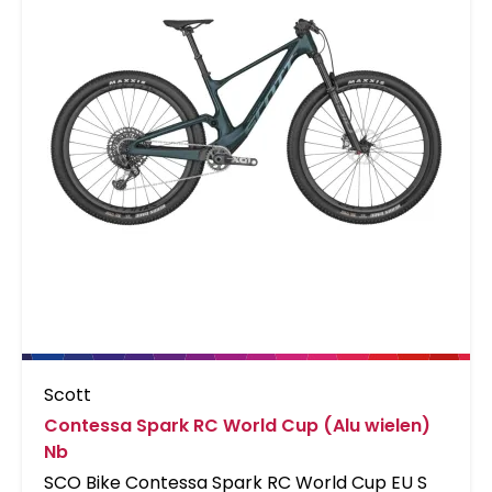
Scott
Contessa Spark RC World Cup (Alu wielen)
Nb
SCO Bike Contessa Spark RC World Cup EU S