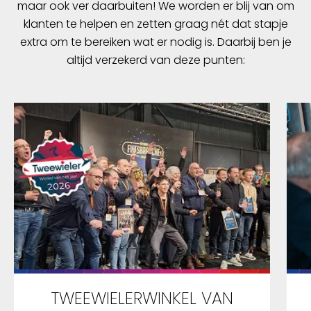
maar ook ver daarbuiten! We worden er blij van om
klanten te helpen en zetten graag nét dat stapje
extra om te bereiken wat er nodig is. Daarbij ben je
altijd verzekerd van deze punten:
TWEEWIELERWINKEL VAN