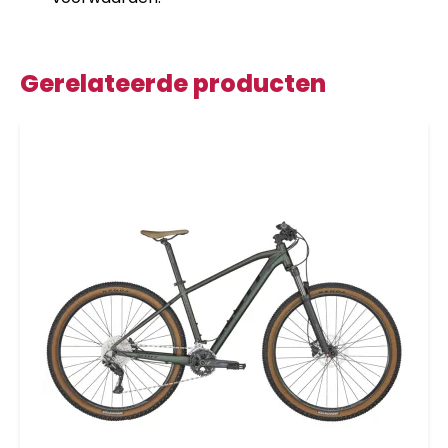
Gerelateerde producten