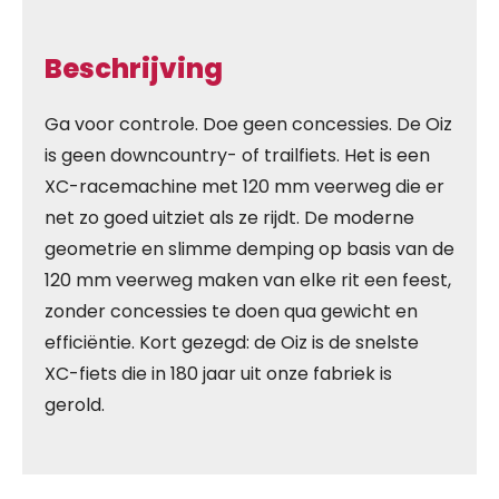
Beschrijving
Ga voor controle. Doe geen concessies. De Oiz
is geen downcountry- of trailfiets. Het is een
XC-racemachine met 120 mm veerweg die er
net zo goed uitziet als ze rijdt. De moderne
geometrie en slimme demping op basis van de
120 mm veerweg maken van elke rit een feest,
zonder concessies te doen qua gewicht en
efficiëntie. Kort gezegd: de Oiz is de snelste
XC-fiets die in 180 jaar uit onze fabriek is
gerold.