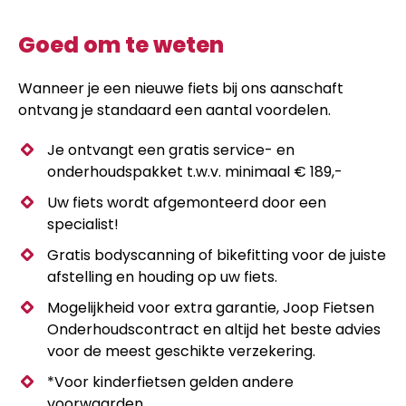
Goed om te weten
Wanneer je een nieuwe fiets bij ons aanschaft
ontvang je standaard een aantal voordelen.
Je ontvangt een gratis service- en
onderhoudspakket t.w.v. minimaal € 189,-
Uw fiets wordt afgemonteerd door een
specialist!
Gratis bodyscanning of bikefitting voor de juiste
afstelling en houding op uw fiets.
Mogelijkheid voor extra garantie, Joop Fietsen
Onderhoudscontract en altijd het beste advies
voor de meest geschikte verzekering.
*Voor kinderfietsen gelden andere
voorwaarden.