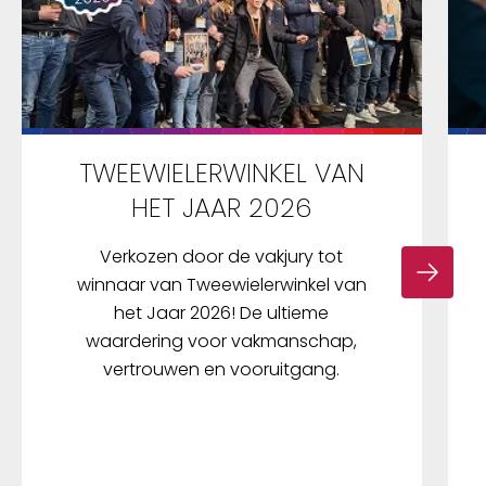
TWEEWIELERWINKEL VAN
HET JAAR 2026
Verkozen door de vakjury tot
winnaar van Tweewielerwinkel van
het Jaar 2026! De ultieme
waardering voor vakmanschap,
vertrouwen en vooruitgang.