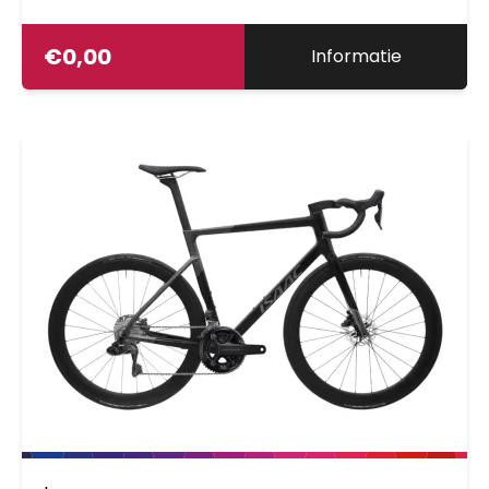
€
0,00
Informatie