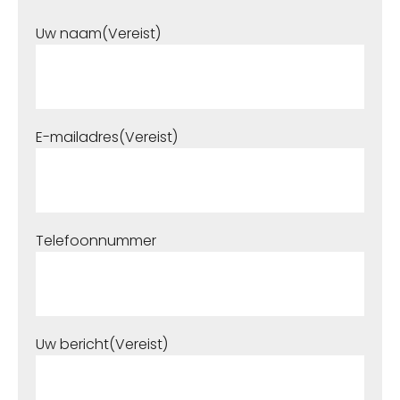
Uw naam
(Vereist)
E-mailadres
(Vereist)
Telefoonnummer
Uw bericht
(Vereist)