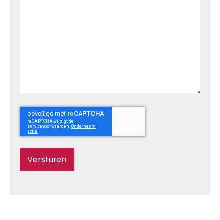
reCaptcha