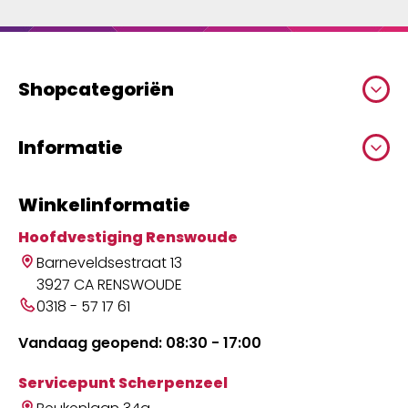
Shopcategoriën
Informatie
Winkelinformatie
Hoofdvestiging Renswoude
Barneveldsestraat 13
3927 CA RENSWOUDE
0318 - 57 17 61
Vandaag geopend: 08:30 - 17:00
Servicepunt Scherpenzeel