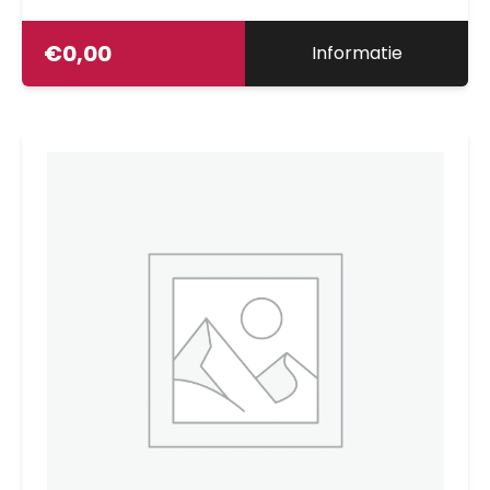
€
0,00
Informatie