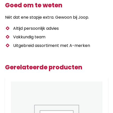
Goed om te weten
Nét dat ene stapje extra. Gewoon bij Joop.
Altijd persoonlijk advies
Vakkundig team
Uitgebreid assortiment met A-merken
Gerelateerde producten