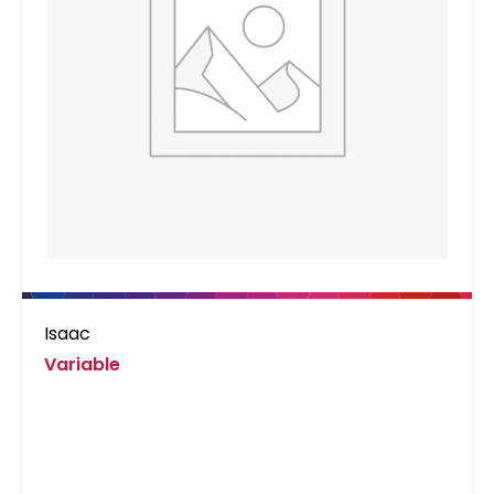
Isaac
Variable