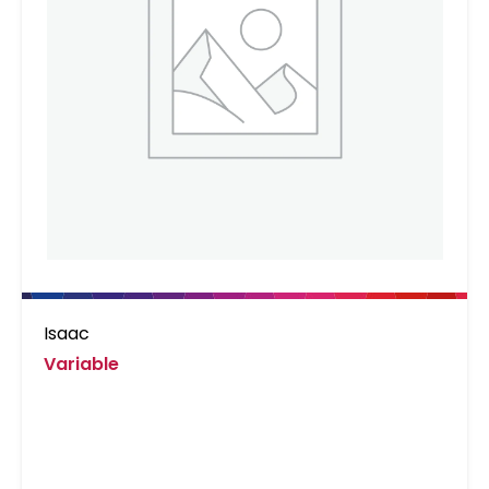
Isaac
Variable