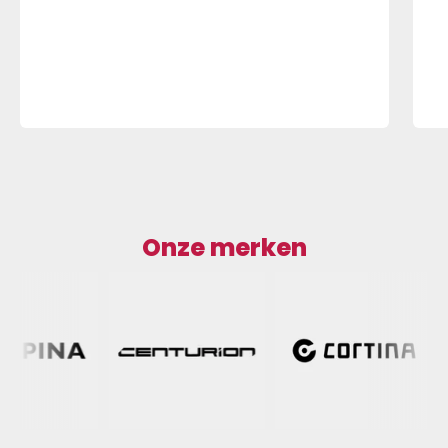
Onze merken