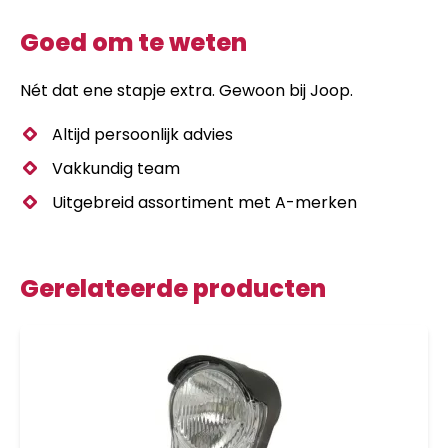
Goed om te weten
Nét dat ene stapje extra. Gewoon bij Joop.
Altijd persoonlijk advies
Vakkundig team
Uitgebreid assortiment met A-merken
Gerelateerde producten