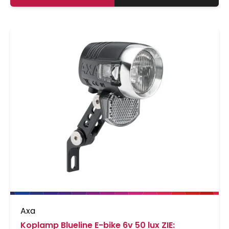
Axa
Koplamp Blueline E-bike 6v 50 lux ZIE: