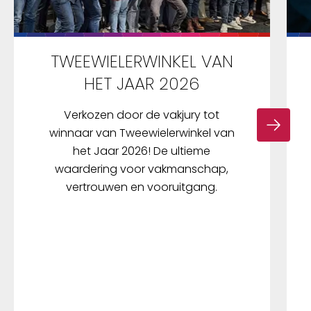
TWEEWIELERWINKEL VAN
HET JAAR 2026
Verkozen door de vakjury tot
winnaar van Tweewielerwinkel van
het Jaar 2026! De ultieme
waardering voor vakmanschap,
vertrouwen en vooruitgang.