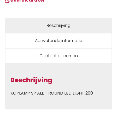
Deel dit artikel
Beschrijving
Aanvullende informatie
Contact opnemen
Beschrijving
KOPLAMP SP ALL – ROUND LED LIGHT 200