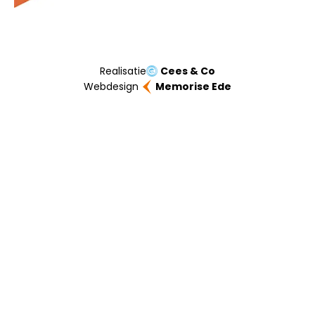
Realisatie
Cees & Co
Webdesign
Memorise Ede