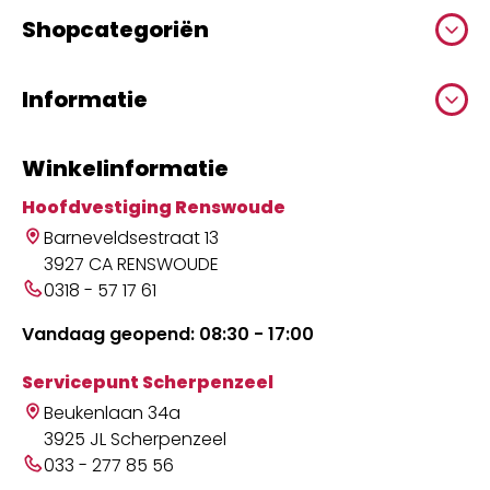
Shopcategoriën
Informatie
Winkelinformatie
Hoofdvestiging Renswoude
Barneveldsestraat 13
3927 CA RENSWOUDE
0318 - 57 17 61
Vandaag geopend: 08:30 - 17:00
Servicepunt Scherpenzeel
Beukenlaan 34a
3925 JL Scherpenzeel
033 - 277 85 56