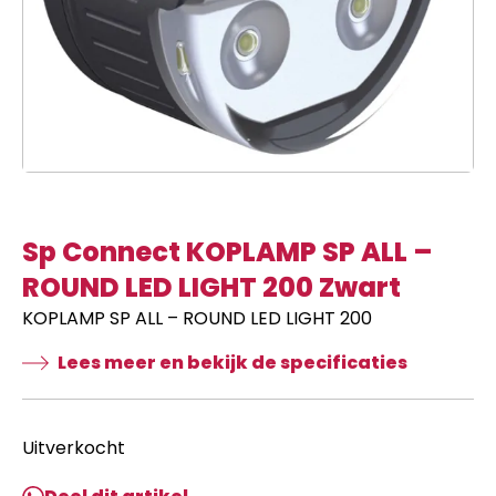
Sp Connect KOPLAMP SP ALL –
ROUND LED LIGHT 200 Zwart
KOPLAMP SP ALL – ROUND LED LIGHT 200
Lees meer en bekijk de specificaties
Uitverkocht