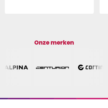
Onze merken