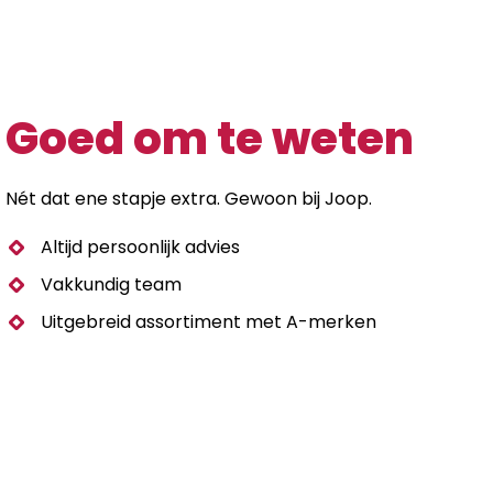
Goed om te weten
Nét dat ene stapje extra. Gewoon bij Joop.
Altijd persoonlijk advies
Vakkundig team
Uitgebreid assortiment met A-merken