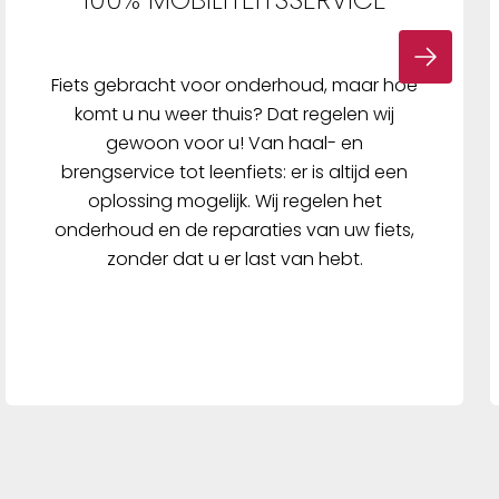
Fiets gebracht voor onderhoud, maar hoe
komt u nu weer thuis? Dat regelen wij
gewoon voor u! Van haal- en
brengservice tot leenfiets: er is altijd een
oplossing mogelijk. Wij regelen het
onderhoud en de reparaties van uw fiets,
zonder dat u er last van hebt.