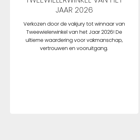
JAAR 2026
Verkozen door de vakjury tot winnaar van
Tweewielerwinkel van het Jaar 2026! De
ultieme waardering voor vakmanschap,
vertrouwen en vooruitgang.