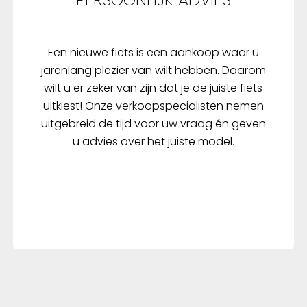
Een nieuwe fiets is een aankoop waar u
jarenlang plezier van wilt hebben. Daarom
wilt u er zeker van zijn dat je de juiste fiets
uitkiest! Onze verkoopspecialisten nemen
uitgebreid de tijd voor uw vraag én geven
u advies over het juiste model.