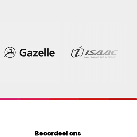
Beoordeel ons