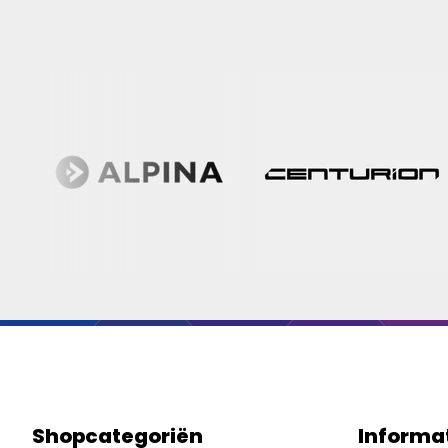
Shopcategoriën
Informa