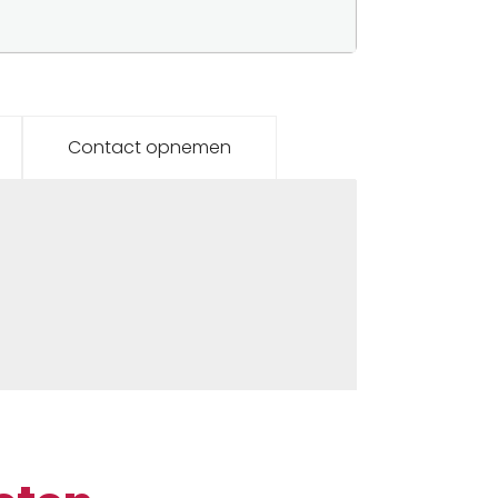
Contact opnemen