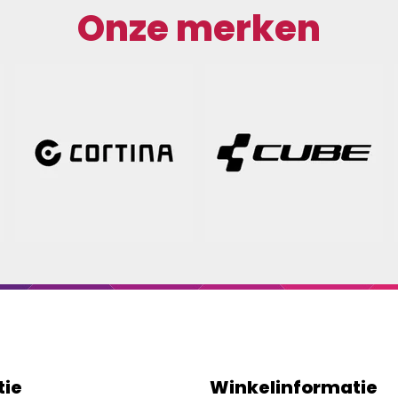
Onze merken
tie
Winkelinformatie