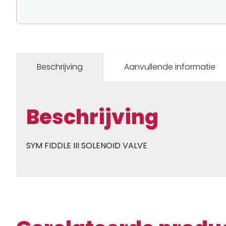
Beschrijving
Aanvullende informatie
Beschrijving
SYM FIDDLE III SOLENOID VALVE