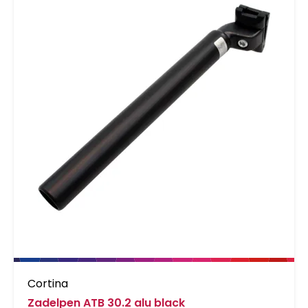
Cortina
Zadelpen ATB 30.2 alu black