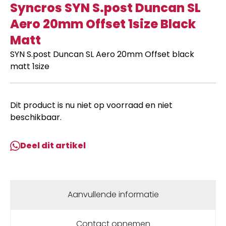
Syncros SYN S.post Duncan SL
Aero 20mm Offset 1size Black
Matt
SYN S.post Duncan SL Aero 20mm Offset black
matt 1size
Dit product is nu niet op voorraad en niet
beschikbaar.
Deel dit artikel
Aanvullende informatie
Contact opnemen