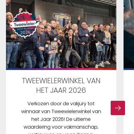
TWEEWIELERWINKEL VAN
HET JAAR 2026
Verkozen door de vakjury tot
winnaar van Tweewielerwinkel van
het Jaar 2026! De ultieme
waardering voor vakmanschap,