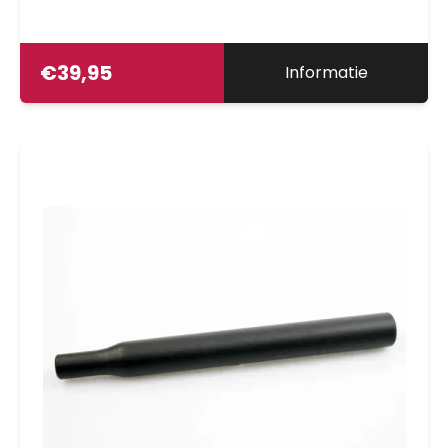
€
39,95
Informatie