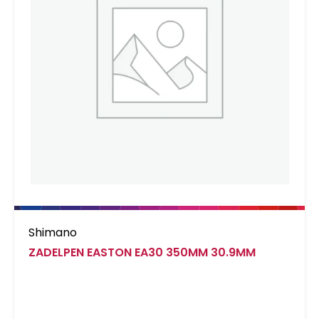
Shimano
ZADELPEN EASTON EA30 350MM 30.9MM