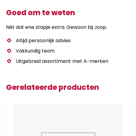
Goed om te weten
Nét dat ene stapje extra. Gewoon bij Joop.
Altijd persoonlijk advies
Vakkundig team
Uitgebreid assortiment met A-merken
Gerelateerde producten