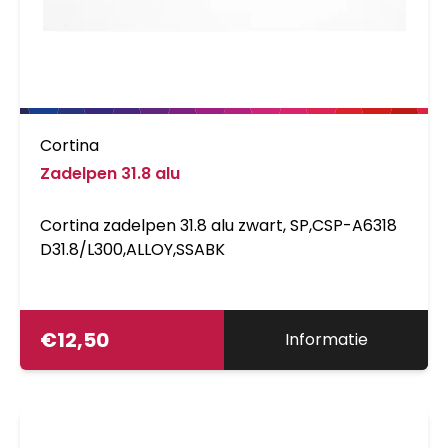
Cortina
Zadelpen 31.8 alu
Cortina zadelpen 31.8 alu zwart, SP,CSP-A6318
D31.8/L300,ALLOY,SSABK
€
12,50
Informatie