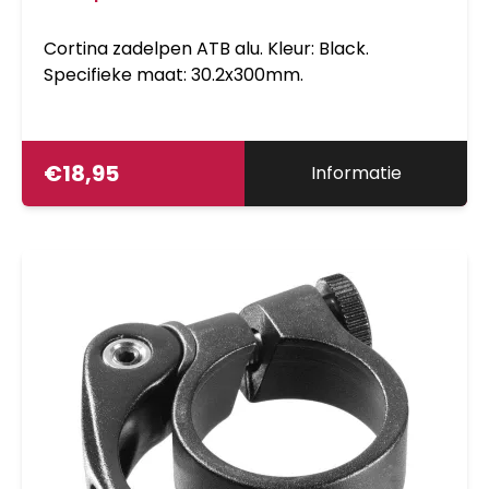
Cortina zadelpen ATB alu. Kleur: Black.
Specifieke maat: 30.2x300mm.
€
18,95
Informatie