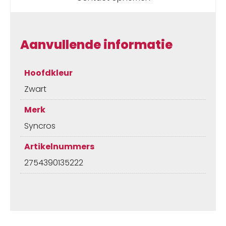
Aanvullende informatie
Hoofdkleur
Zwart
Merk
Syncros
Artikelnummers
2754390135222