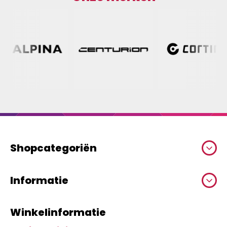
Shopcategoriën
Informatie
Winkelinformatie