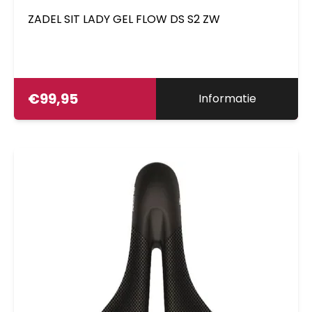
ZADEL SIT LADY GEL FLOW DS S2 ZW
€
99,95
Informatie