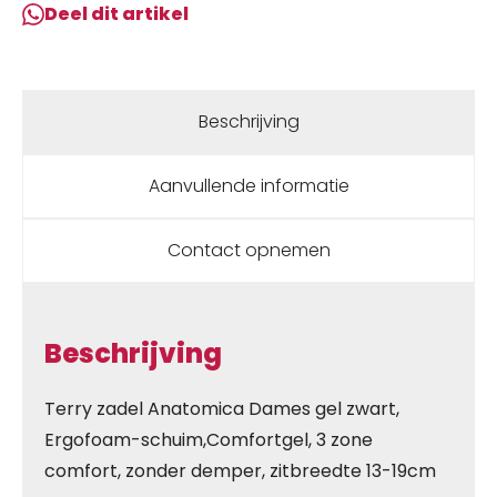
Deel dit artikel
Beschrijving
Aanvullende informatie
Contact opnemen
Beschrijving
Terry zadel Anatomica Dames gel zwart,
Ergofoam-schuim,Comfortgel, 3 zone
comfort, zonder demper, zitbreedte 13-19cm