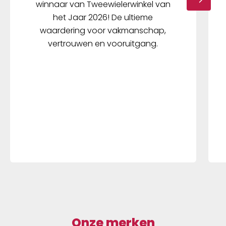
winnaar van Tweewielerwinkel van
het Jaar 2026! De ultieme
waardering voor vakmanschap,
vertrouwen en vooruitgang.
Onze merken