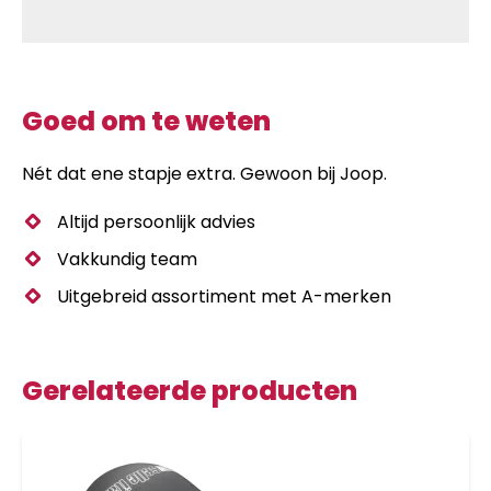
Goed om te weten
Nét dat ene stapje extra. Gewoon bij Joop.
Altijd persoonlijk advies
Vakkundig team
Uitgebreid assortiment met A-merken
Gerelateerde producten