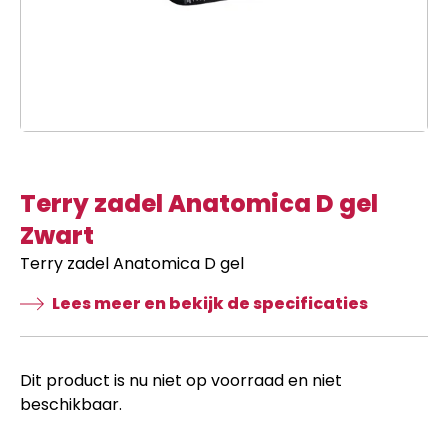
Terry zadel Anatomica D gel
Zwart
Terry zadel Anatomica D gel
Lees meer en bekijk de specificaties
Dit product is nu niet op voorraad en niet
beschikbaar.