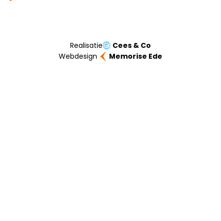
Realisatie
Cees & Co
Webdesign
Memorise Ede