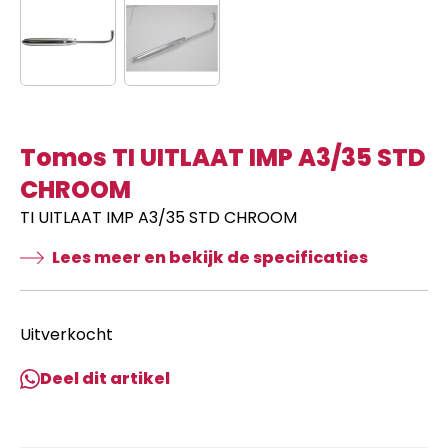
Tomos TI UITLAAT IMP A3/35 STD
CHROOM
TI UITLAAT IMP A3/35 STD CHROOM
Lees meer en bekijk de specificaties
Uitverkocht
Deel dit artikel