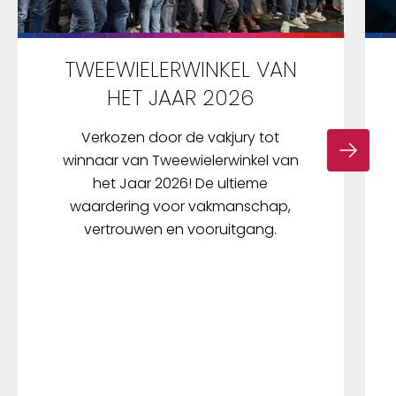
TWEEWIELERWINKEL VAN
HET JAAR 2026
Verkozen door de vakjury tot
winnaar van Tweewielerwinkel van
het Jaar 2026! De ultieme
waardering voor vakmanschap,
vertrouwen en vooruitgang.