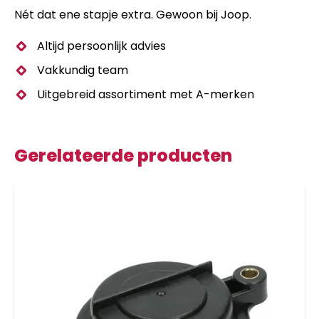
Nét dat ene stapje extra. Gewoon bij Joop.
Altijd persoonlijk advies
Vakkundig team
Uitgebreid assortiment met A-merken
Gerelateerde producten