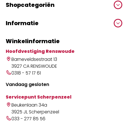
Shopcategoriën
Informatie
Winkelinformatie
Hoofdvestiging Renswoude
Barneveldsestraat 13
3927 CA RENSWOUDE
0318 - 57 17 61
Vandaag gesloten
Servicepunt Scherpenzeel
Beukenlaan 34a
3925 JL Scherpenzeel
033 - 277 85 56