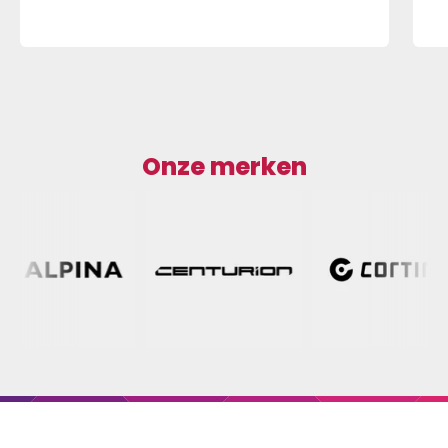
Onze merken