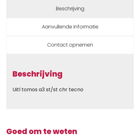
Beschrijving
Aanvullende informatie
Contact opnemen
Beschrijving
Uitl tomos a3 st/st chr tecno
Goed om te weten