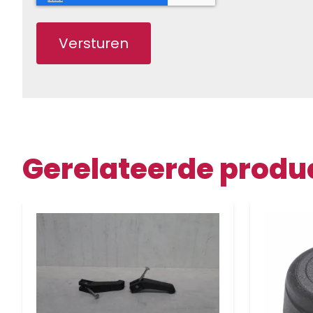
Gerelateerde produ