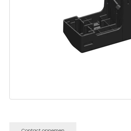
Contact opnemen