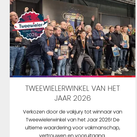
TWEEWIELERWINKEL VAN HET
JAAR 2026
Verkozen door de vakjury tot winnaar van
Tweewielerwinkel van het Jaar 2026! De
ultieme waardering voor vakmanschap,
vertrouwen en vooruitgang.