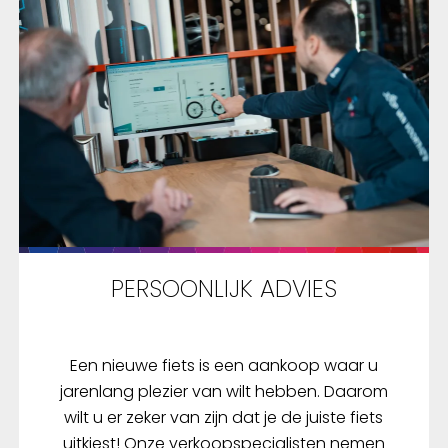
PERSOONLIJK ADVIES
Een nieuwe fiets is een aankoop waar u
jarenlang plezier van wilt hebben. Daarom
wilt u er zeker van zijn dat je de juiste fiets
uitkiest! Onze verkoopspecialisten nemen