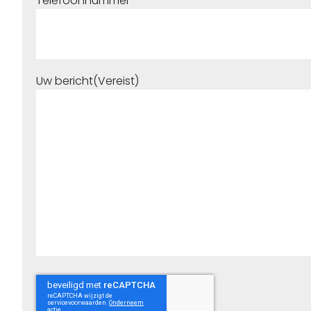
Telefoonnummer
Uw bericht
(Vereist)
reCaptcha