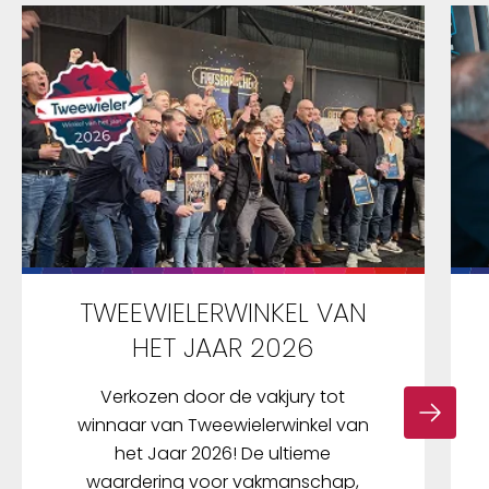
TWEEWIELERWINKEL VAN
HET JAAR 2026
Verkozen door de vakjury tot
winnaar van Tweewielerwinkel van
het Jaar 2026! De ultieme
waardering voor vakmanschap,