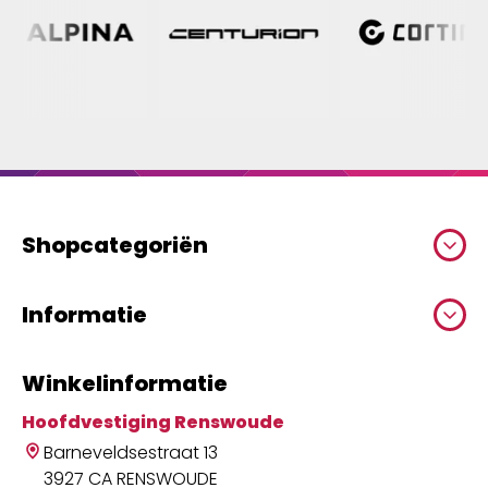
Shopcategoriën
Informatie
Winkelinformatie
Hoofdvestiging Renswoude
Barneveldsestraat 13
3927 CA RENSWOUDE