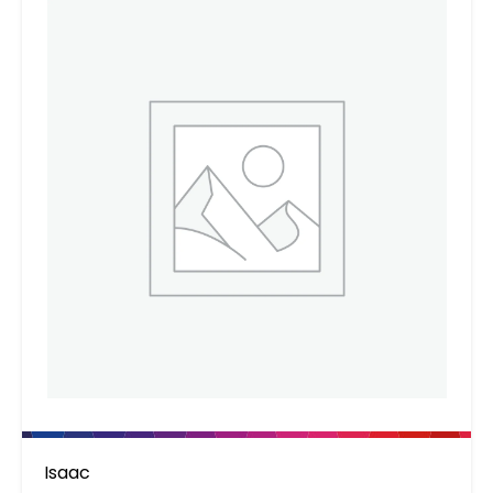
Isaac