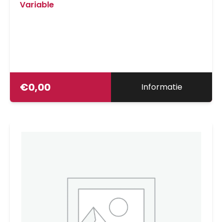
Variable
€
0,00
Informatie