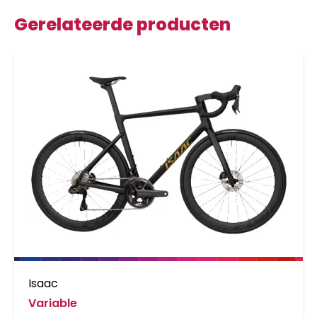
Gerelateerde producten
Isaac
Variable