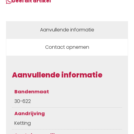
Deel dit artikel
Aanvullende informatie
Contact opnemen
Aanvullende informatie
Bandenmaat
30-622
Aandrijving
Ketting