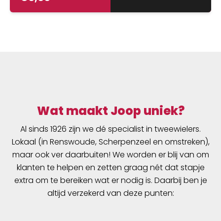
Wat maakt Joop uniek?
Al sinds 1926 zijn we dé specialist in tweewielers.
Lokaal (in Renswoude, Scherpenzeel en omstreken),
maar ook ver daarbuiten! We worden er blij van om
klanten te helpen en zetten graag nét dat stapje
extra om te bereiken wat er nodig is. Daarbij ben je
altijd verzekerd van deze punten: