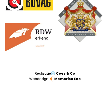
Realisatie
Cees & Co
Webdesign
Memorise Ede