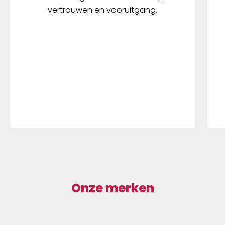
vertrouwen en vooruitgang.
Onze merken