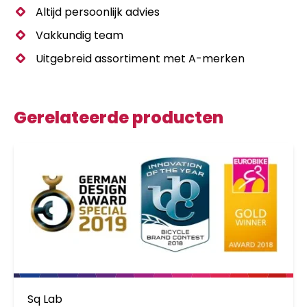
Altijd persoonlijk advies
Vakkundig team
Uitgebreid assortiment met A-merken
Gerelateerde producten
Sq Lab