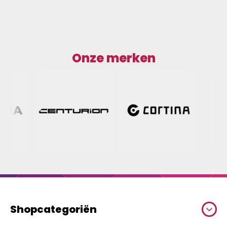
Onze merken
Shopcategoriën