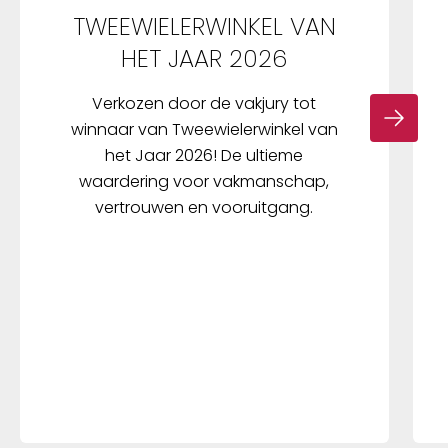
TWEEWIELERWINKEL VAN
HET JAAR 2026
Verkozen door de vakjury tot
winnaar van Tweewielerwinkel van
het Jaar 2026! De ultieme
waardering voor vakmanschap,
vertrouwen en vooruitgang.