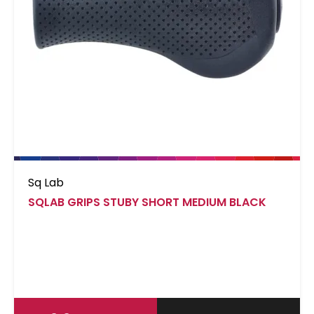
Sq Lab
SQLAB GRIPS STUBY SHORT MEDIUM BLACK