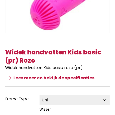
Widek handvatten Kids basic
(pr) Roze
Widek handvatten Kids basic roze (pr)
Lees meer en bekijk de specificaties
Frame Type
Wissen