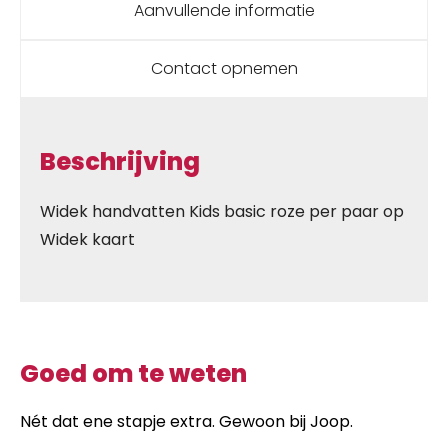
Aanvullende informatie
Contact opnemen
Beschrijving
Widek handvatten Kids basic roze per paar op
Widek kaart
Goed om te weten
Nét dat ene stapje extra. Gewoon bij Joop.