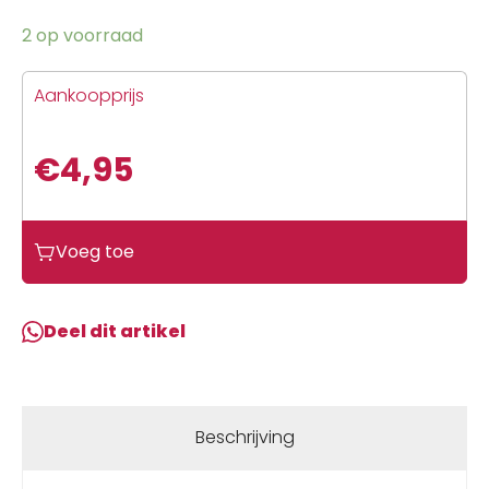
2 op voorraad
Aankoopprijs
€
4,95
Voeg toe
Deel dit artikel
Beschrijving