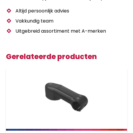
Altijd persoonlijk advies
Vakkundig team
Uitgebreid assortiment met A-merken
Gerelateerde producten