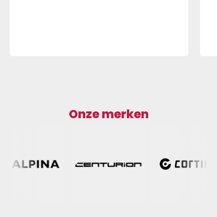
Onze merken