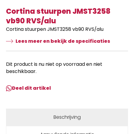
Cortina stuurpen JMST3258
vb90 RVS/alu
Cortina stuurpen JMST3258 vb90 RVS/alu
Lees meer en bekijk de specificaties
Dit product is nu niet op voorraad en niet
beschikbaar.
Deel dit artikel
Beschrijving