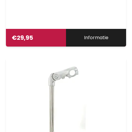
€
29,95
Informatie