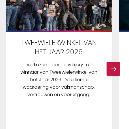
TWEEWIELERWINKEL VAN
HET JAAR 2026
Verkozen door de vakjury tot
winnaar van Tweewielerwinkel van
het Jaar 2026! De ultieme
waardering voor vakmanschap,
vertrouwen en vooruitgang.