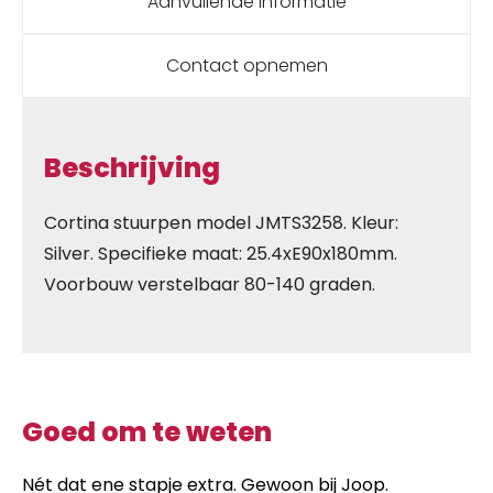
Aanvullende informatie
Contact opnemen
Beschrijving
Cortina stuurpen model JMTS3258. Kleur:
Silver. Specifieke maat: 25.4xE90x180mm.
Voorbouw verstelbaar 80-140 graden.
Goed om te weten
Nét dat ene stapje extra. Gewoon bij Joop.