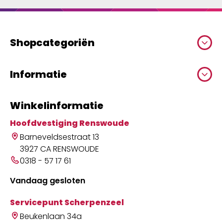
Shopcategoriën
Informatie
Winkelinformatie
Hoofdvestiging Renswoude
Barneveldsestraat 13
3927 CA RENSWOUDE
0318 - 57 17 61
Vandaag gesloten
Servicepunt Scherpenzeel
Beukenlaan 34a