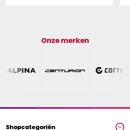
Onze merken
Shopcategoriën