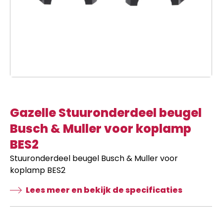
Gazelle Stuuronderdeel beugel
Busch & Muller voor koplamp
BES2
Stuuronderdeel beugel Busch & Muller voor
koplamp BES2
Lees meer en bekijk de specificaties