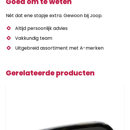
Goed om te weten
Nét dat ene stapje extra. Gewoon bij Joop.
Altijd persoonlijk advies
Vakkundig team
Uitgebreid assortiment met A-merken
Gerelateerde producten