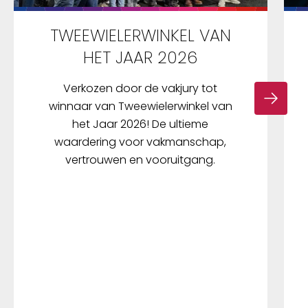
TWEEWIELERWINKEL VAN
HET JAAR 2026
Verkozen door de vakjury tot
winnaar van Tweewielerwinkel van
het Jaar 2026! De ultieme
waardering voor vakmanschap,
vertrouwen en vooruitgang.