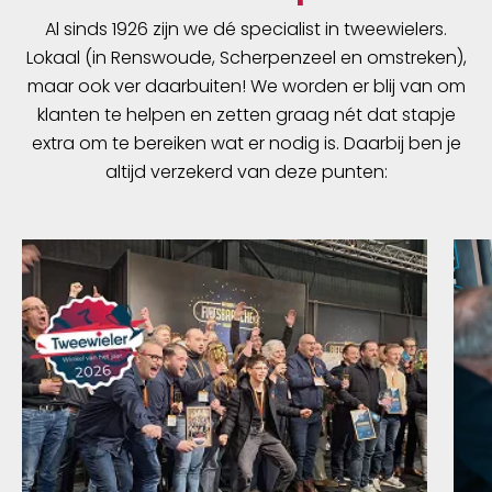
Al sinds 1926 zijn we dé specialist in tweewielers.
Lokaal (in Renswoude, Scherpenzeel en omstreken),
maar ook ver daarbuiten! We worden er blij van om
klanten te helpen en zetten graag nét dat stapje
extra om te bereiken wat er nodig is. Daarbij ben je
altijd verzekerd van deze punten: