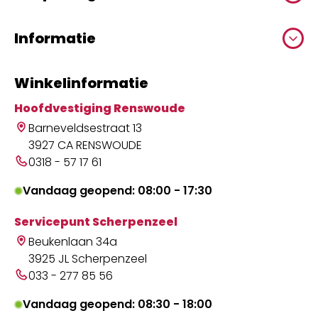
Informatie
Winkelinformatie
Hoofdvestiging Renswoude
Barneveldsestraat 13
3927 CA RENSWOUDE
0318 - 57 17 61
Vandaag geopend: 08:00 - 17:30
Servicepunt Scherpenzeel
Beukenlaan 34a
3925 JL Scherpenzeel
033 - 277 85 56
Vandaag geopend: 08:30 - 18:00