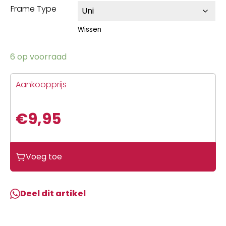
Frame Type
Wissen
6 op voorraad
Aankoopprijs
€
9,95
Voeg toe
Deel dit artikel