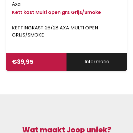
Axa
Kett kast Multi open grs Grijs/Smoke
KETTINGKAST 26/28 AXA MULTI OPEN
GRIJS/SMOKE
€
39,95
Informatie
Wat maakt Joop uniek?