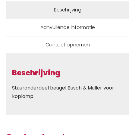
Beschrijving
Aanvullende informatie
Contact opnemen
Beschrijving
Stuuronderdeel beugel Busch & Muller voor
koplamp