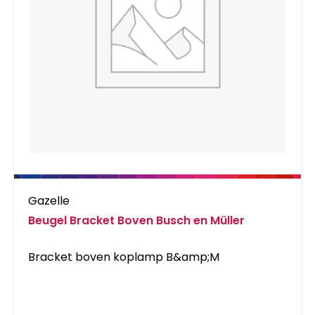
Gazelle
Beugel Bracket Boven Busch en Müller
Bracket boven koplamp B&amp;M