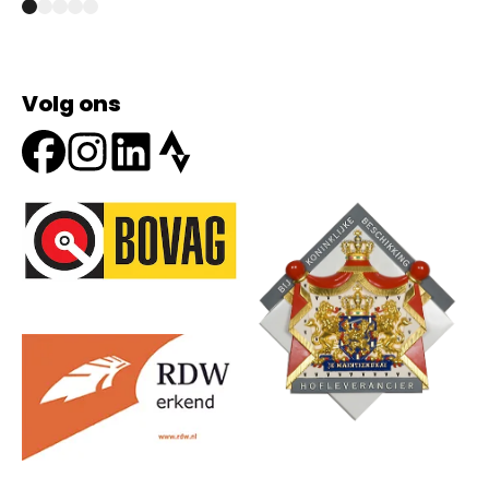
Volg ons
Onze partners