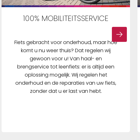
100% MOBILITEITSSERVICE
Fiets gebracht voor onderhoud, maar hoe
komt u nu weer thuis? Dat regelen wij
gewoon voor u! Van haal- en
brengservice tot leenfiets: er is altijd een
oplossing mogelijk. Wij regelen het
onderhoud en de reparaties van uw fiets,
zonder dat u er last van hebt.