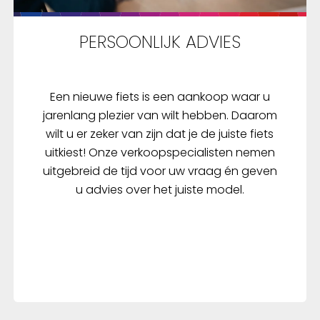
PERSOONLIJK ADVIES
Een nieuwe fiets is een aankoop waar u
jarenlang plezier van wilt hebben. Daarom
wilt u er zeker van zijn dat je de juiste fiets
uitkiest! Onze verkoopspecialisten nemen
uitgebreid de tijd voor uw vraag én geven
u advies over het juiste model.