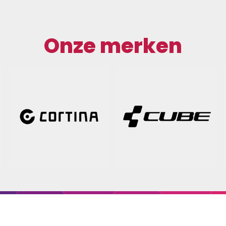
Onze merken