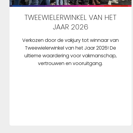
TWEEWIELERWINKEL VAN HET
JAAR 2026
Verkozen door de vakjury tot winnaar van
Tweewielerwinkel van het Jaar 2026! De
ultieme waardering voor vakmanschap,
vertrouwen en vooruitgang.