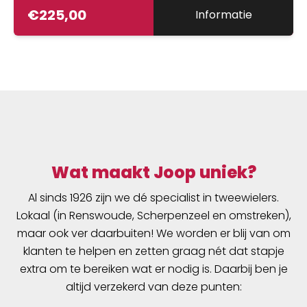
€
225,00
Informatie
Wat maakt Joop uniek?
Al sinds 1926 zijn we dé specialist in tweewielers.
Lokaal (in Renswoude, Scherpenzeel en omstreken),
maar ook ver daarbuiten! We worden er blij van om
klanten te helpen en zetten graag nét dat stapje
extra om te bereiken wat er nodig is. Daarbij ben je
altijd verzekerd van deze punten: