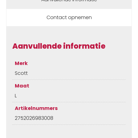
Contact opnemen
Aanvullende informatie
Merk
Scott
Maat
L
Artikelnummers
2752026983008