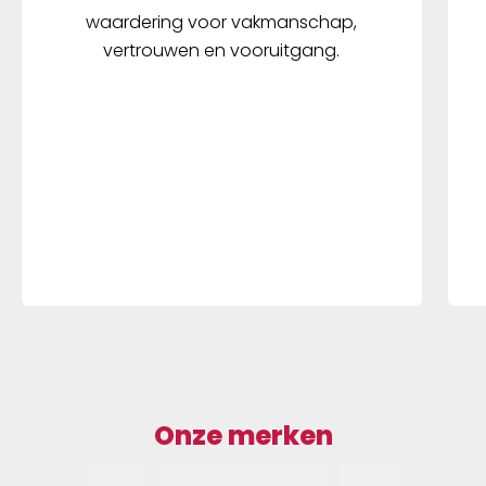
waardering voor vakmanschap,
vertrouwen en vooruitgang.
Onze merken