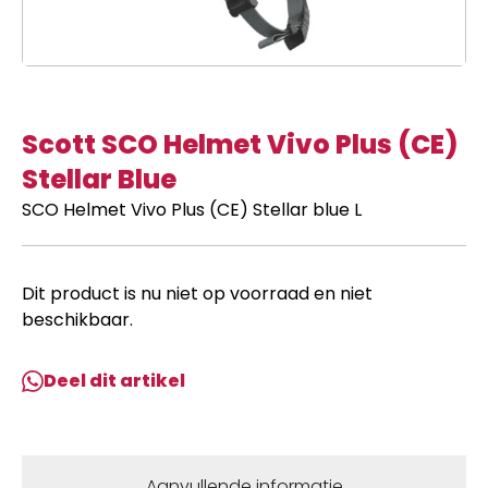
Scott SCO Helmet Vivo Plus (CE)
Stellar Blue
SCO Helmet Vivo Plus (CE) Stellar blue L
Dit product is nu niet op voorraad en niet
beschikbaar.
Deel dit artikel
Aanvullende informatie