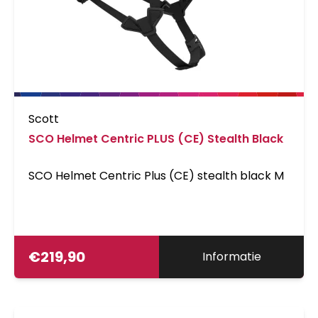
Scott
SCO Helmet Centric PLUS (CE) Stealth Black
SCO Helmet Centric Plus (CE) stealth black M
€
219,90
Informatie