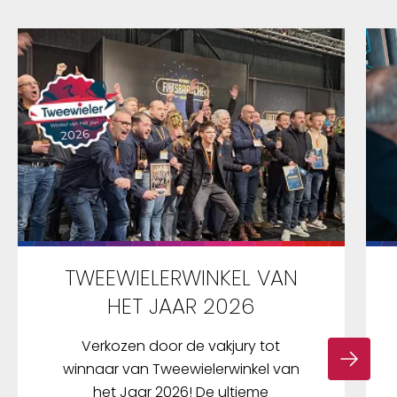
TWEEWIELERWINKEL VAN
HET JAAR 2026
Verkozen door de vakjury tot
winnaar van Tweewielerwinkel van
het Jaar 2026! De ultieme