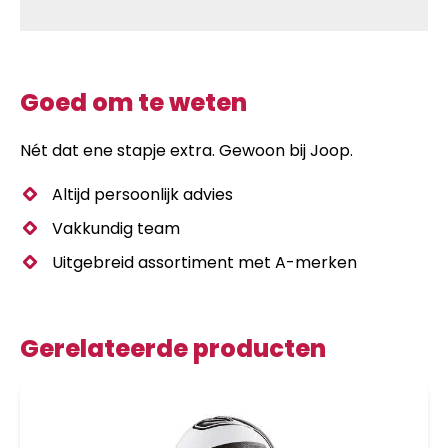
Goed om te weten
Nét dat ene stapje extra. Gewoon bij Joop.
Altijd persoonlijk advies
Vakkundig team
Uitgebreid assortiment met A-merken
Gerelateerde producten