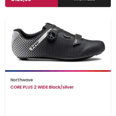
Northwave
CORE PLUS 2 WIDE Black/silver