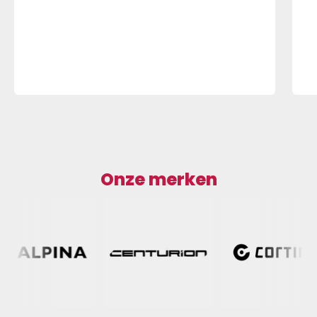
Onze merken