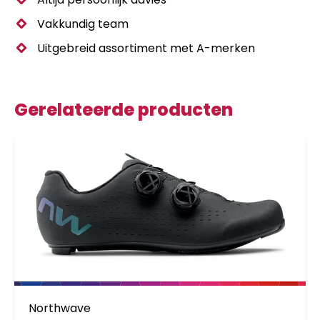
Vakkundig team
Uitgebreid assortiment met A-merken
Gerelateerde producten
Northwave