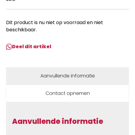
Dit product is nu niet op voorraad en niet
beschikbaar.
Deel dit artikel
Aanvullende informatie
Contact opnemen
Aanvullende informatie