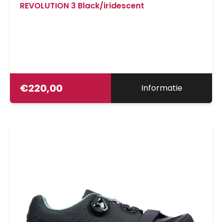
REVOLUTION 3 Black/iridescent
€
220,00
Informatie