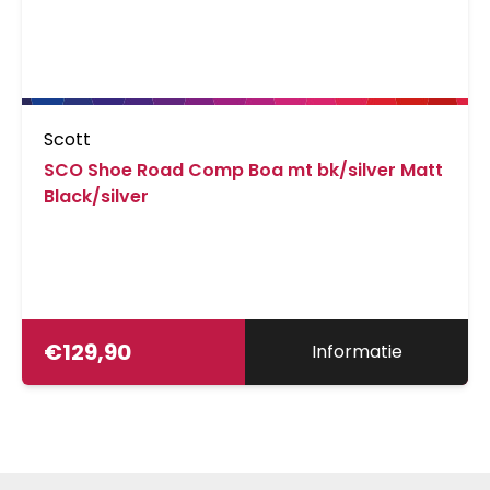
Scott
SCO Shoe Road Comp Boa mt bk/silver Matt
Black/silver
€
129,90
Informatie