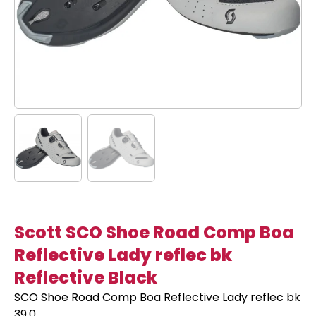
Scott SCO Shoe Road Comp Boa
Reflective Lady reflec bk
Reflective Black
SCO Shoe Road Comp Boa Reflective Lady reflec bk
39.0