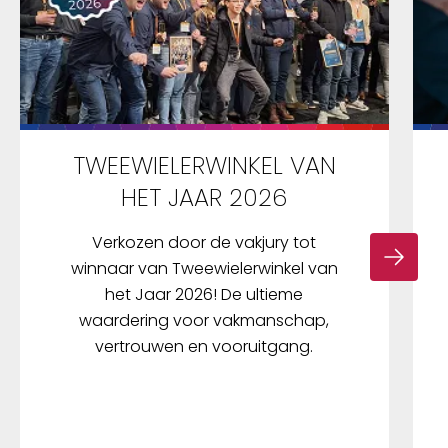
TWEEWIELERWINKEL VAN
HET JAAR 2026
Verkozen door de vakjury tot
winnaar van Tweewielerwinkel van
het Jaar 2026! De ultieme
waardering voor vakmanschap,
vertrouwen en vooruitgang.