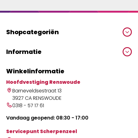
Shopcategoriën
Informatie
Winkelinformatie
Hoofdvestiging Renswoude
Barneveldsestraat 13
3927 CA RENSWOUDE
0318 - 57 17 61
Vandaag geopend: 08:30 - 17:00
Servicepunt Scherpenzeel