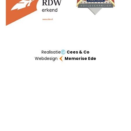
Realisatie
Cees & Co
Webdesign
Memorise Ede